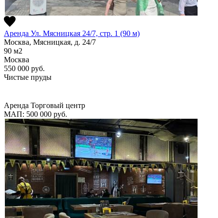
Аренда Ул. Мясницкая 24/7, стр. 1 (90 м)
Москва, Мясницкая, д. 24/7
90
м2
Москва
550 000
руб.
Чистые пруды
Аренда
Торговый центр
МАП: 500 000
руб.