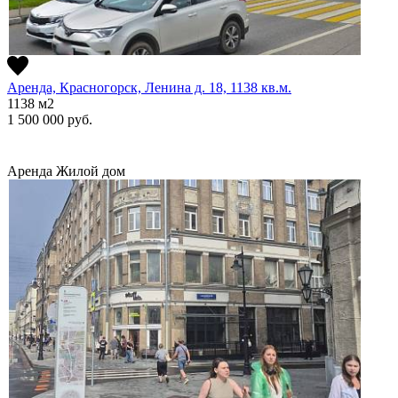
Аренда, Красногорск, Ленина д. 18, 1138 кв.м.
1138
м2
1 500 000
руб.
Аренда
Жилой дом