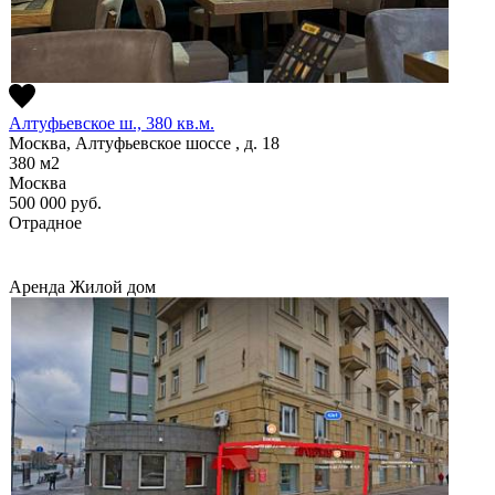
Алтуфьевское ш., 380 кв.м.
Москва, Алтуфьевское шоссе , д. 18
380
м2
Москва
500 000
руб.
Отрадное
Аренда
Жилой дом