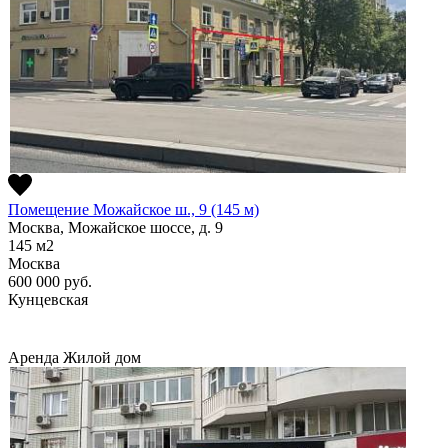
Помещение Можайское ш., 9 (145 м)
Москва, Можайское шоссе, д. 9
145
м2
Москва
600 000
руб.
Кунцевская
Аренда
Жилой дом