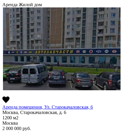
Аренда
Жилой дом
Аренда помещения, Ул. Старокачаловская, 6
Москва, Старокачаловская, д. 6
1200
м2
Москва
2 000 000
руб.