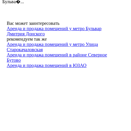
Бульва�...
Вас может заинтересовать
Аренда и продажа помещений у метро Бульвар
Дмитрия Донского
рекомендуем так же
Аренда и продажа помещений у метро Улица
Старокачаловская
Аренда и продажа помещений в районе Северное
Бутово
Аренда и продажа помещений в ЮЗАО