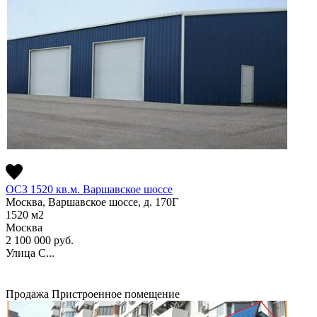
ОСЗ 1520 кв.м. Варшавское шоссе
Москва, Варшавское шоссе, д. 170Г
1520
м2
Москва
2 100 000
руб.
Улица С...
Продажа
Пристроенное помещение