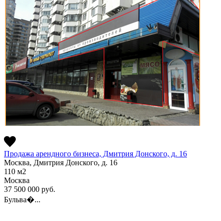
Продажа арендного бизнеса, Дмитрия Донского, д. 16
Москва, Дмитрия Донского, д. 16
110
м2
Москва
37 500 000
руб.
Бульва�...