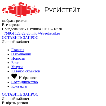
выбрать регион:
Все города
Понедельник - Пятница 10:00 - 18:30
+7(495) 122-22-23
info@streetretail.ru
ОСТАВИТЬ ЗАПРОС
Личный кабинет
Главная
О компании
Новости
Блог
Услуги
Каталог объектов
Избранное
Сотрудничество
Контакты
ОСТАВИТЬ ЗАПРОС
Личный кабинет
Выбрать регион