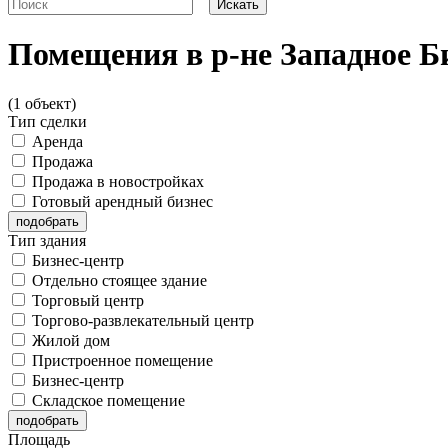
Помещения в р-не Западное 
(1 объект)
Тип сделки
Аренда
Продажа
Продажа в новостройках
Готовый арендный бизнес
Тип здания
Бизнес-центр
Отдельно стоящее здание
Торговый центр
Торгово-развлекательный центр
Жилой дом
Пристроенное помещение
Бизнес-центр
Складское помещение
Площадь