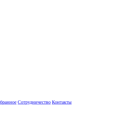
бранное
Сотрудничество
Контакты