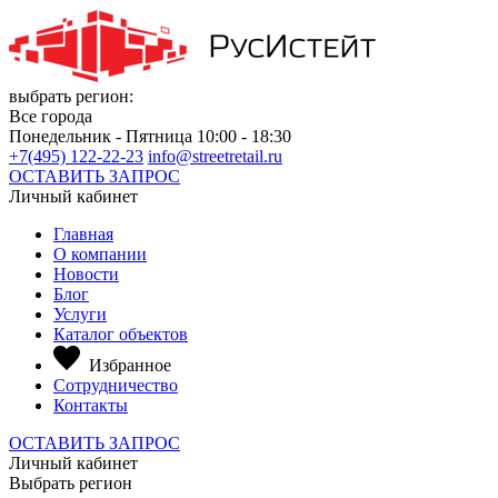
выбрать регион:
Все города
Понедельник - Пятница 10:00 - 18:30
+7(495) 122-22-23
info@streetretail.ru
ОСТАВИТЬ ЗАПРОС
Личный кабинет
Главная
О компании
Новости
Блог
Услуги
Каталог объектов
Избранное
Сотрудничество
Контакты
ОСТАВИТЬ ЗАПРОС
Личный кабинет
Выбрать регион