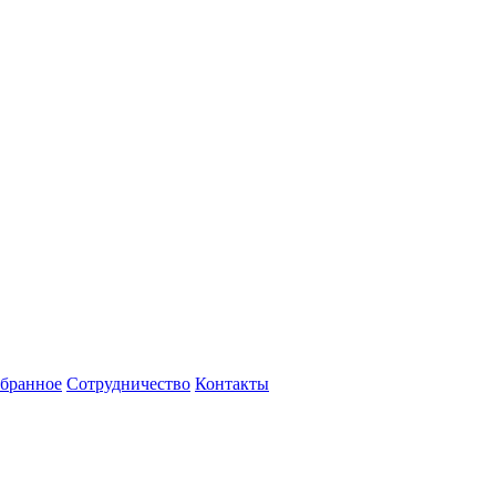
бранное
Сотрудничество
Контакты