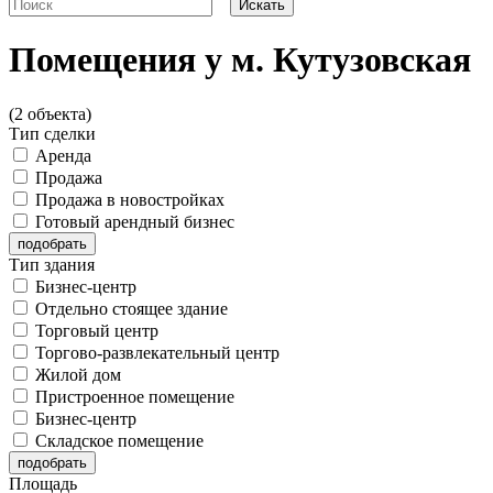
Помещения у м. Кутузовская
(2 объекта)
Тип сделки
Аренда
Продажа
Продажа в новостройках
Готовый арендный бизнес
Тип здания
Бизнес-центр
Отдельно стоящее здание
Торговый центр
Торгово-развлекательный центр
Жилой дом
Пристроенное помещение
Бизнес-центр
Складское помещение
Площадь