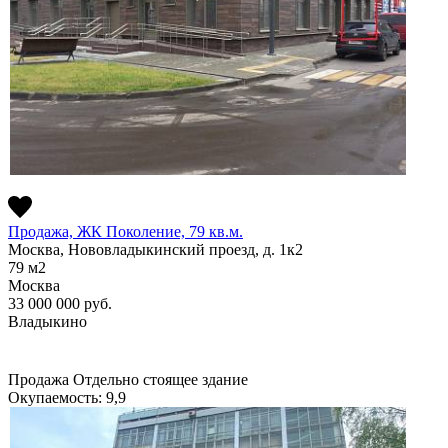
Продажа, ЖК Поколение, 79 кв.м.
Москва, Нововладыкинский проезд, д. 1к2
79
м2
Москва
33 000 000
руб.
Владыкино
Продажа
Отдельно стоящее здание
Окупаемость: 9,9