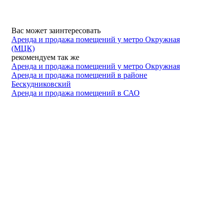
Вас может заинтересовать
Аренда и продажа помещений у метро Окружная
(МЦК)
рекомендуем так же
Аренда и продажа помещений у метро Окружная
Аренда и продажа помещений в районе
Бескудниковский
Аренда и продажа помещений в САО