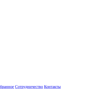
бранное
Сотрудничество
Контакты