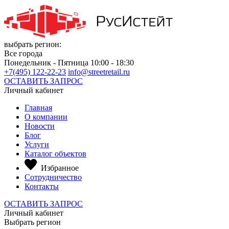
выбрать регион:
Все города
Понедельник - Пятница 10:00 - 18:30
+7(495) 122-22-23
info@streetretail.ru
ОСТАВИТЬ ЗАПРОС
Личный кабинет
Главная
О компании
Новости
Блог
Услуги
Каталог объектов
Избранное
Сотрудничество
Контакты
ОСТАВИТЬ ЗАПРОС
Личный кабинет
Выбрать регион