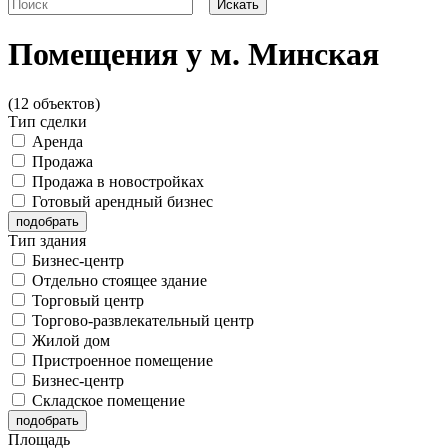
Помещения у м. Минская
(12 объектов)
Тип сделки
Аренда
Продажа
Продажа в новостройках
Готовый арендный бизнес
Тип здания
Бизнес-центр
Отдельно стоящее здание
Торговый центр
Торгово-развлекательный центр
Жилой дом
Пристроенное помещение
Бизнес-центр
Складское помещение
Площадь