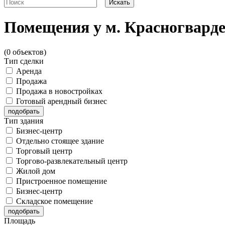
Помещения у м. Красногвард
(0 объектов)
Тип сделки
Аренда
Продажа
Продажа в новостройках
Готовый арендный бизнес
Тип здания
Бизнес-центр
Отдельно стоящее здание
Торговый центр
Торгово-развлекательный центр
Жилой дом
Пристроенное помещение
Бизнес-центр
Складское помещение
Площадь