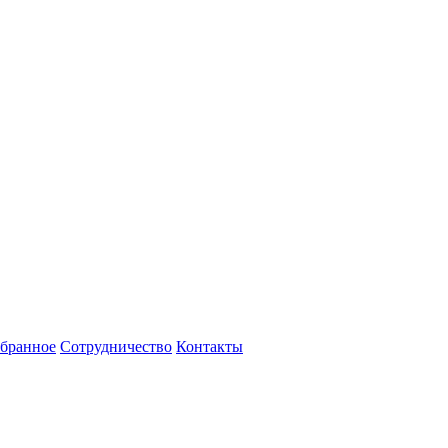
бранное
Сотрудничество
Контакты