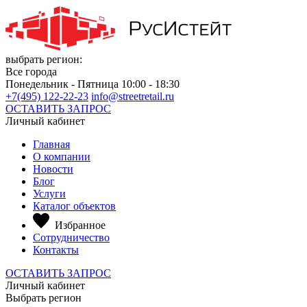
выбрать регион:
Все города
Понедельник - Пятница 10:00 - 18:30
+7(495) 122-22-23
info@streetretail.ru
ОСТАВИТЬ ЗАПРОС
Личный кабинет
Главная
О компании
Новости
Блог
Услуги
Каталог объектов
Избранное
Сотрудничество
Контакты
ОСТАВИТЬ ЗАПРОС
Личный кабинет
Выбрать регион