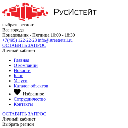
выбрать регион:
Все города
Понедельник - Пятница 10:00 - 18:30
+7(495) 122-22-23
info@streetretail.ru
ОСТАВИТЬ ЗАПРОС
Личный кабинет
Главная
О компании
Новости
Блог
Услуги
Каталог объектов
Избранное
Сотрудничество
Контакты
ОСТАВИТЬ ЗАПРОС
Личный кабинет
Выбрать регион