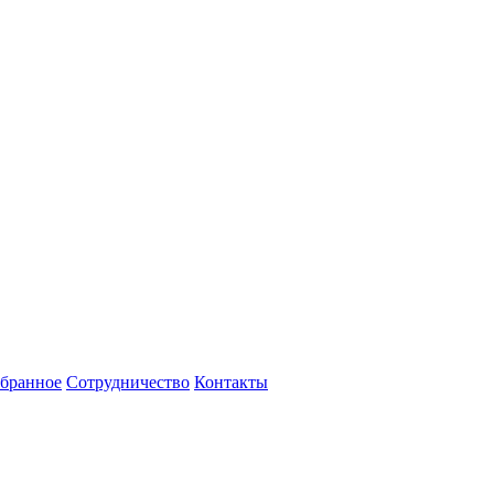
бранное
Сотрудничество
Контакты