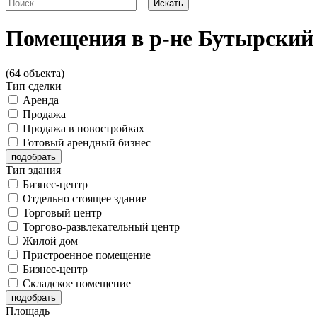
Помещения в р-не Бутырский
(64 объекта)
Тип сделки
Аренда
Продажа
Продажа в новостройках
Готовый арендный бизнес
Тип здания
Бизнес-центр
Отдельно стоящее здание
Торговый центр
Торгово-развлекательный центр
Жилой дом
Пристроенное помещение
Бизнес-центр
Складское помещение
Площадь