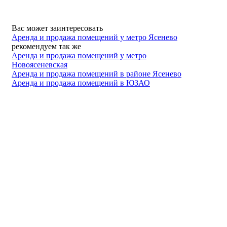
Вас может заинтересовать
Аренда и продажа помещений у метро Ясенево
рекомендуем так же
Аренда и продажа помещений у метро
Новоясеневская
Аренда и продажа помещений в районе Ясенево
Аренда и продажа помещений в ЮЗАО