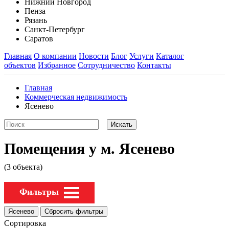
Нижний Новгород
Пенза
Рязань
Санкт-Петербург
Саратов
Главная
О компании
Новости
Блог
Услуги
Каталог
объектов
Избранное
Сотрудничество
Контакты
Главная
Коммерческая недвижимость
Ясенево
Помещения у м. Ясенево
(3 объекта)
Фильтры
Сортировка