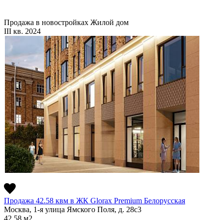
Продажа в новостройках
Жилой дом
III кв. 2024
Продажа 42.58 квм в ЖК Glorax Premium Белорусская
Москва, 1-я улица Ямского Поля, д. 28с3
42.58
м2