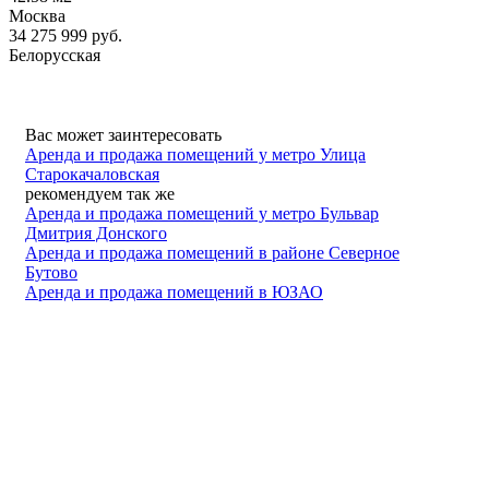
Москва
34 275 999
руб.
Белорусская
Вас может заинтересовать
Аренда и продажа помещений у метро Улица
Старокачаловская
рекомендуем так же
Аренда и продажа помещений у метро Бульвар
Дмитрия Донского
Аренда и продажа помещений в районе Северное
Бутово
Аренда и продажа помещений в ЮЗАО