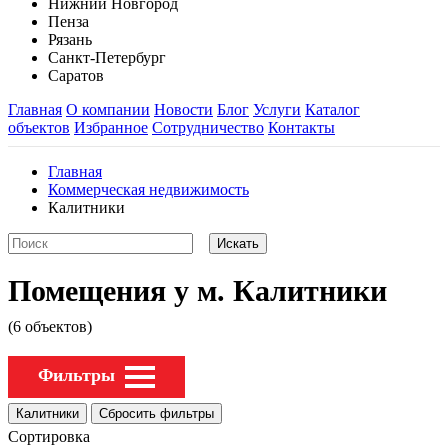
Нижний Новгород
Пенза
Рязань
Санкт-Петербург
Саратов
Главная
О компании
Новости
Блог
Услуги
Каталог
объектов
Избранное
Сотрудничество
Контакты
Главная
Коммерческая недвижимость
Калитники
Помещения у м. Калитники
(6 объектов)
Фильтры
Сортировка