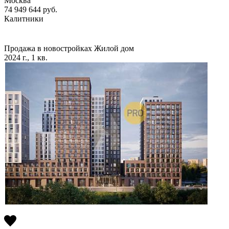
Москва
74 949 644
руб.
Калитники
Продажа в новостройках
Жилой дом
2024 г., 1 кв.