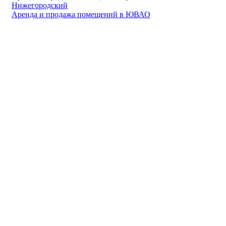
Нижегородский
Аренда и продажа помещений в ЮВАО