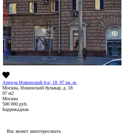
Аренда Новинский б-р, 18, 97 кв. м.
Москва, Новинский бульвар, д. 18
97
м2
Москва
500 000
руб.
Баррикадная
Вас может заинтересовать