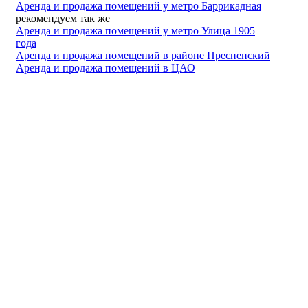
Аренда и продажа помещений у метро Баррикадная
рекомендуем так же
Аренда и продажа помещений у метро Улица 1905
года
Аренда и продажа помещений в районе Пресненский
Аренда и продажа помещений в ЦАО