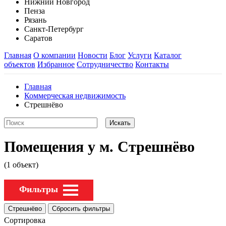
Нижний Новгород
Пенза
Рязань
Санкт-Петербург
Саратов
Главная
О компании
Новости
Блог
Услуги
Каталог
объектов
Избранное
Сотрудничество
Контакты
Главная
Коммерческая недвижимость
Стрешнёво
Помещения у м. Стрешнёво
(1 объект)
Фильтры
Сортировка