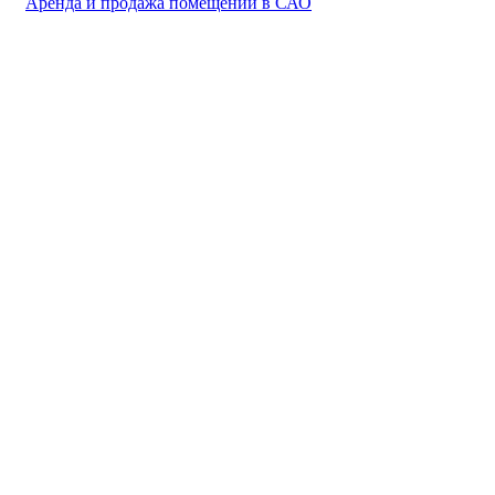
Аренда и продажа помещений в САО