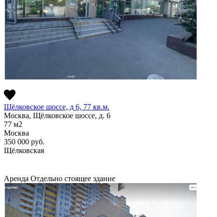
Щёлковское шоссе, д 6, 77 кв.м.
Москва, Щёлковское шоссе, д. 6
77
м2
Москва
350 000
руб.
Щёлковская
Аренда
Отдельно стоящее здание