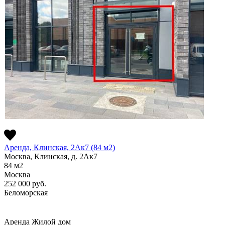
Аренда, Клинская, 2Ак7 (84 м2)
Москва, Клинская, д. 2Ак7
84
м2
Москва
252 000
руб.
Беломорская
Аренда
Жилой дом