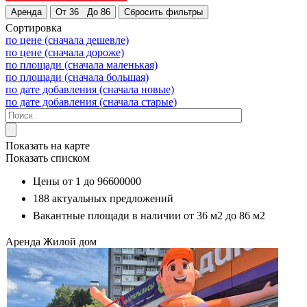
Сортировка
по цене (сначала дешевле)
по цене (сначала дороже)
по площади (сначала маленькая)
по площади (сначала большая)
по дате добавления (сначала новые)
по дате добавления (сначала старые)
Показать на карте
Показать списком
Цены от
1
до
96600000
188
актуальных предложений
Вакантные площади в наличии от
36 м2
до
86 м2
Аренда
Жилой дом