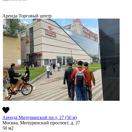
Аренда
Торговый центр
Аренда Мичуринский пр-т, 27 (50 м)
Москва, Мичуринский проспект, д. 27
50
м2