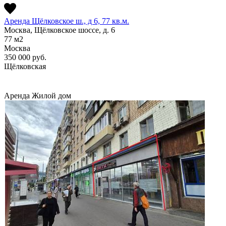
Аренда Щёлковское ш., д 6, 77 кв.м.
Москва, Щёлковское шоссе, д. 6
77
м2
Москва
350 000
руб.
Щёлковская
Аренда
Жилой дом