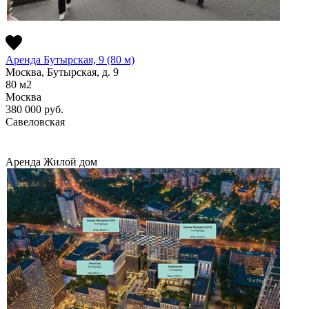
Аренда Бутырская, 9 (80 м)
Москва, Бутырская, д. 9
80
м2
Москва
380 000
руб.
Савеловская
Аренда
Жилой дом