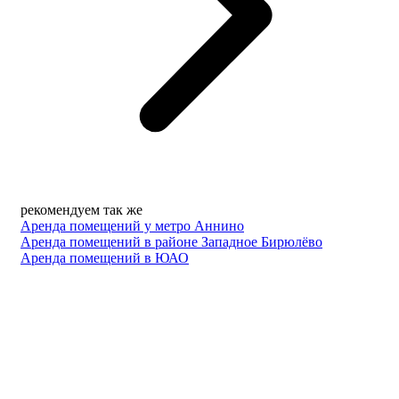
рекомендуем так же
Аренда помещений у метро Аннино
Аренда помещений в районе Западное Бирюлёво
Аренда помещений в ЮАО