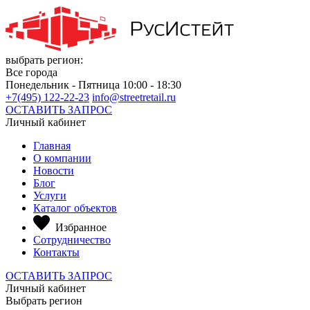
выбрать регион:
Все города
Понедельник - Пятница 10:00 - 18:30
+7(495) 122-22-23
info@streetretail.ru
ОСТАВИТЬ ЗАПРОС
Личный кабинет
Главная
О компании
Новости
Блог
Услуги
Каталог объектов
Избранное
Сотрудничество
Контакты
ОСТАВИТЬ ЗАПРОС
Личный кабинет
Выбрать регион