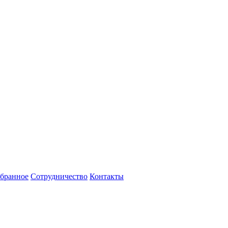
бранное
Сотрудничество
Контакты