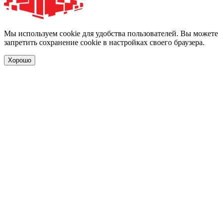
Мы используем cookie для удобства пользователей. Вы можете
запретить сохранение cookie в настройках своего браузера.
Хорошо