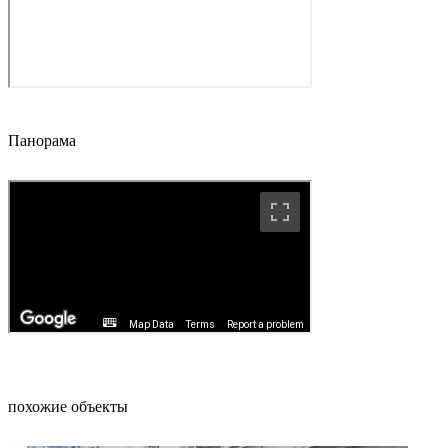
Панорама
похожие объекты