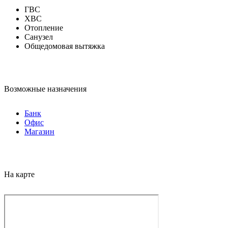
ГВС
ХВС
Отопление
Санузел
Общедомовая вытяжка
Возможные назначения
Банк
Офис
Магазин
На карте