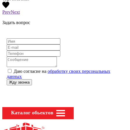
Prev
Next
Задать вопрос
Даю согласие на
обработку своих персональных
данных
Каталог обьектов