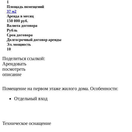
1
Площадь помещений
37
м2
Аренда в месяц
150 000
руб.
Валюта договора
Рубль
Срок договора
Долгосрочный договор аренды
Эл. мощность
10
Поделиться ссылкой:
Арендовать
посмотреть
описание
Помещение на первом этаже жилого дома.
Особенности:
Отдельный вход
Техническое оснащение