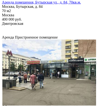
Аренда помещения, Бутырская ул., д. 84, 70кв.м.
Москва, Бутырская, д. 84
70
м2
Москва
400 000
руб.
Дмитровская
Аренда
Пристроенное помещение