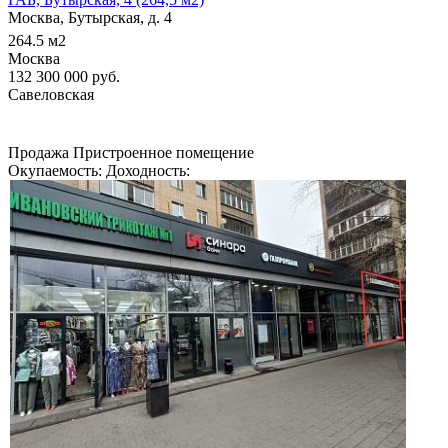
Москва, Бутырская, д. 4
264.5
м2
Москва
132 300 000
руб.
Савеловская
Продажа
Пристроенное помещение
Окупаемость:
Доходность: