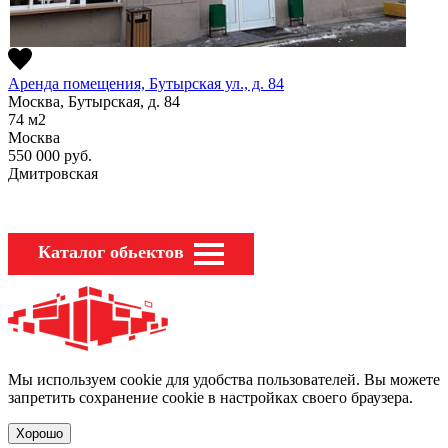
Аренда помещения, Бутырская ул., д. 84
Москва, Бутырская, д. 84
74
м2
Москва
550 000
руб.
Дмитровская
Каталог обьектов
Мы используем cookie для удобства пользователей. Вы можете
запретить сохранение cookie в настройках своего браузера.
Хорошо