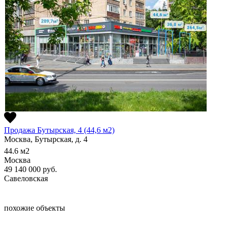
Продажа Бутырская, 4 (44,6 м2)
Москва, Бутырская, д. 4
44.6
м2
Москва
49 140 000
руб.
Савеловская
похожие объекты