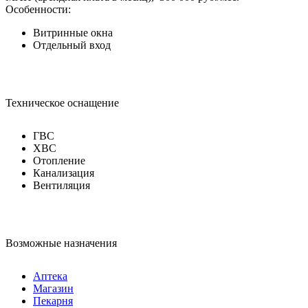
Особенности:
Витринные окна
Отдельный вход
Техническое оснащение
ГВС
ХВС
Отопление
Канализация
Вентиляция
Возможные назначения
Аптека
Магазин
Пекарня