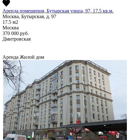
Аренда помещения, Бутырская улица, 97, 17.5 кв.м.
Москва, Бутырская, д. 97
17.5
м2
Москва
370 000
руб.
Дмитровская
Аренда
Жилой дом