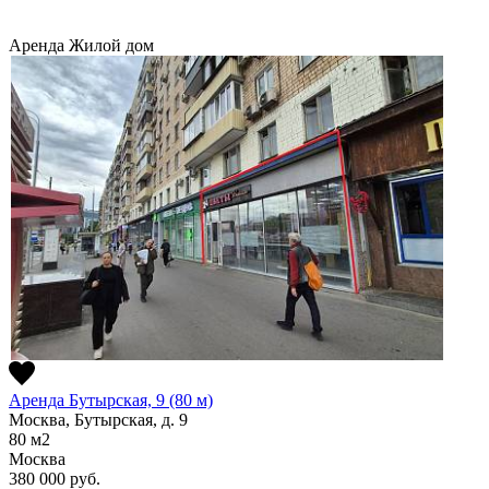
Аренда
Жилой дом
Аренда Бутырская, 9 (80 м)
Москва, Бутырская, д. 9
80
м2
Москва
380 000
руб.