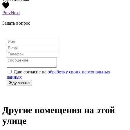
Prev
Next
Задать вопрос
Даю согласие на
обработку своих персональных
данных
Другие помещения на этой
улице