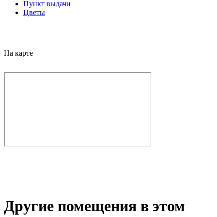
Пункт выдачи
Цветы
На карте
Другие помещения в этом