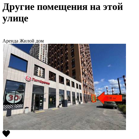
Другие помещения на этой
улице
Аренда
Жилой дом