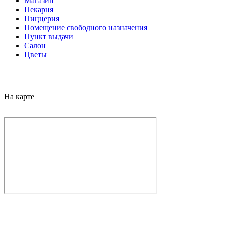
Магазин
Пекарня
Пиццерия
Помещение свободного назначения
Пункт выдачи
Салон
Цветы
На карте