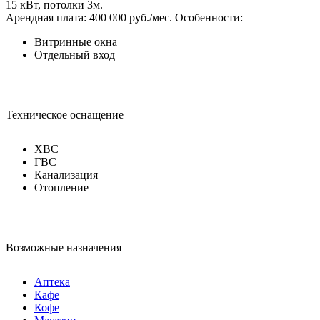
15 кВт, потолки 3м.
Арендная плата: 400 000 руб./мес.
Особенности:
Витринные окна
Отдельный вход
Техническое оснащение
ХВС
ГВС
Канализация
Отопление
Возможные назначения
Аптека
Кафе
Кофе