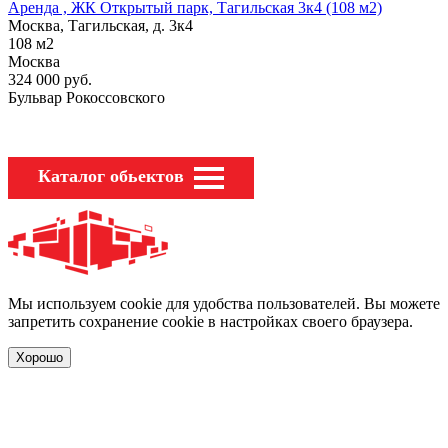
Аренда , ЖК Открытый парк, Тагильская 3к4 (108 м2)
Москва, Тагильская, д. 3к4
108
м2
Москва
324 000
руб.
Бульвар Рокоссовского
Каталог обьектов
Мы используем cookie для удобства пользователей. Вы можете
запретить сохранение cookie в настройках своего браузера.
Хорошо