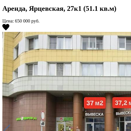
Аренда, Ярцевская, 27к1 (51.1 кв.м)
Цена: 650 000
руб.