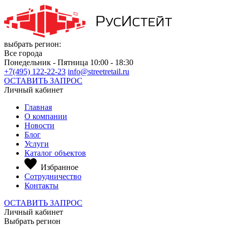
выбрать регион:
Все города
Понедельник - Пятница 10:00 - 18:30
+7(495) 122-22-23
info@streetretail.ru
ОСТАВИТЬ ЗАПРОС
Личный кабинет
Главная
О компании
Новости
Блог
Услуги
Каталог объектов
Избранное
Сотрудничество
Контакты
ОСТАВИТЬ ЗАПРОС
Личный кабинет
Выбрать регион