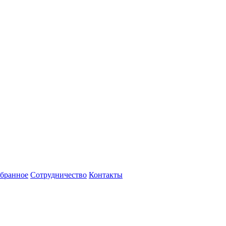
бранное
Сотрудничество
Контакты