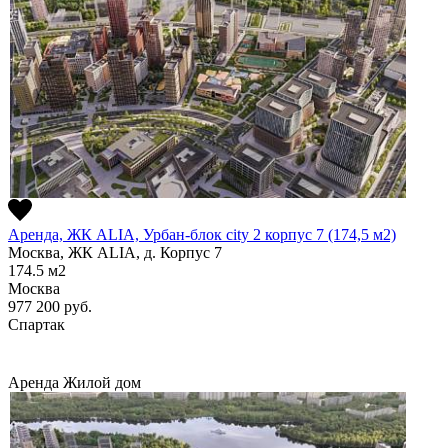
Аренда, ЖК ALIA, Урбан-блок city 2 корпус 7 (174,5 м2)
Москва, ЖК ALIA, д. Корпус 7
174.5
м2
Москва
977 200
руб.
Спартак
Аренда
Жилой дом