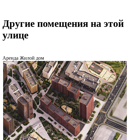
Другие помещения на этой
улице
Аренда
Жилой дом