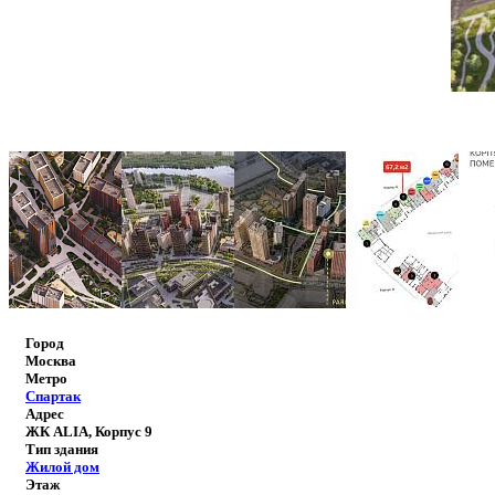
Город
Москва
Метро
Спартак
Адрес
ЖК ALIA, Корпус 9
Тип здания
Жилой дом
Этаж