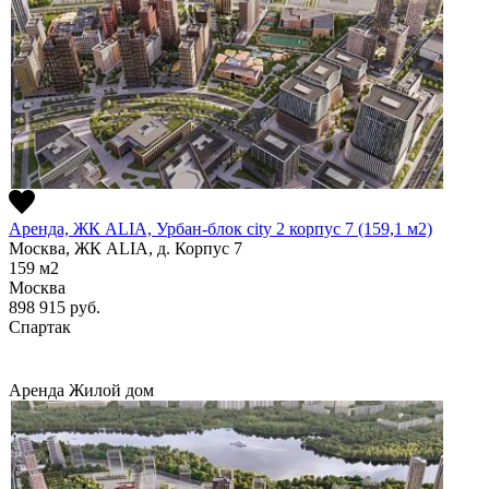
Аренда, ЖК ALIA, Урбан-блок city 2 корпус 7 (159,1 м2)
Москва, ЖК ALIA, д. Корпус 7
159
м2
Москва
898 915
руб.
Спартак
Аренда
Жилой дом