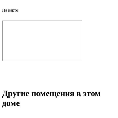
На карте
Другие помещения в этом
доме