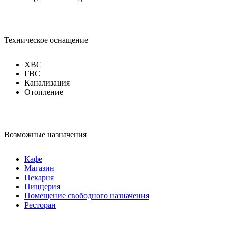
Техническое оснащение
ХВС
ГВС
Канализация
Отопление
Возможные назначения
Кафе
Магазин
Пекарня
Пиццерия
Помещение свободного назначения
Ресторан