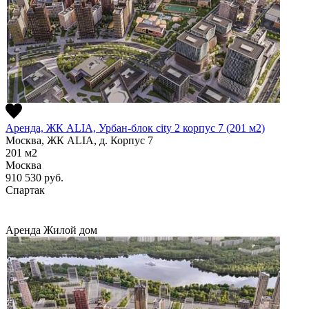
Аренда, ЖК ALIA, Урбан-блок city 2 корпус 7 (201 м2)
Москва, ЖК ALIA, д. Корпус 7
201
м2
Москва
910 530
руб.
Спартак
Аренда
Жилой дом