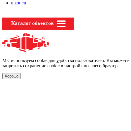
в конец
Каталог обьектов
Мы используем cookie для удобства пользователей. Вы можете
запретить сохранение cookie в настройках своего браузера.
Хорошо