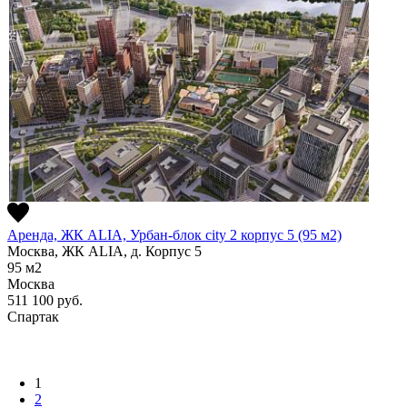
Аренда, ЖК ALIA, Урбан-блок city 2 корпус 5 (95 м2)
Москва, ЖК ALIA, д. Корпус 5
95
м2
Москва
511 100
руб.
Спартак
1
2