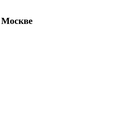
в Москве