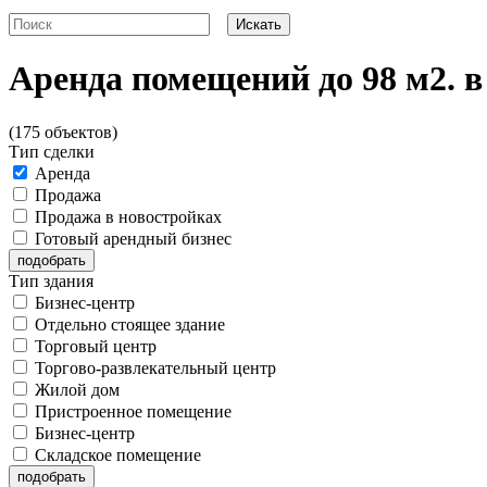
Аренда помещений до 98 м2. 
(175 объектов)
Тип сделки
Аренда
Продажа
Продажа в новостройках
Готовый арендный бизнес
Тип здания
Бизнес-центр
Отдельно стоящее здание
Торговый центр
Торгово-развлекательный центр
Жилой дом
Пристроенное помещение
Бизнес-центр
Складское помещение