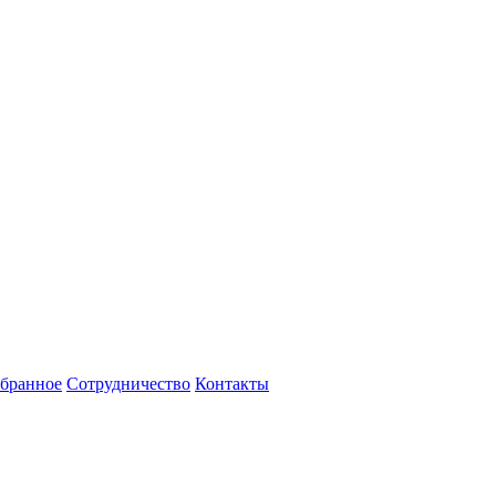
бранное
Сотрудничество
Контакты