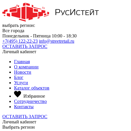
выбрать регион:
Все города
Понедельник - Пятница 10:00 - 18:30
+7(495) 122-22-23
info@streetretail.ru
ОСТАВИТЬ ЗАПРОС
Личный кабинет
Главная
О компании
Новости
Блог
Услуги
Каталог объектов
Избранное
Сотрудничество
Контакты
ОСТАВИТЬ ЗАПРОС
Личный кабинет
Выбрать регион