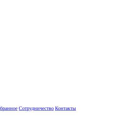
бранное
Сотрудничество
Контакты