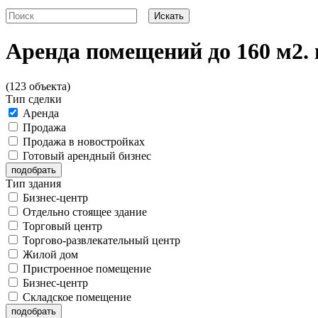
Аренда помещений до 160 м2.
(123 объекта)
Тип сделки
Аренда
Продажа
Продажа в новостройках
Готовый арендный бизнес
Тип здания
Бизнес-центр
Отдельно стоящее здание
Торговый центр
Торгово-развлекательный центр
Жилой дом
Пристроенное помещение
Бизнес-центр
Складское помещение