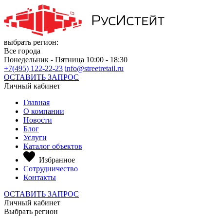
выбрать регион:
Все города
Понедельник - Пятница 10:00 - 18:30
+7(495) 122-22-23
info@streetretail.ru
ОСТАВИТЬ ЗАПРОС
Личный кабинет
Главная
О компании
Новости
Блог
Услуги
Каталог объектов
Избранное
Сотрудничество
Контакты
ОСТАВИТЬ ЗАПРОС
Личный кабинет
Выбрать регион