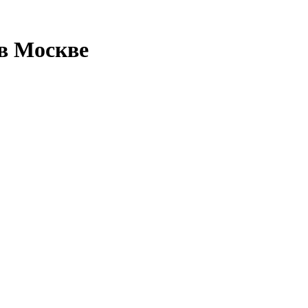
 в Москве