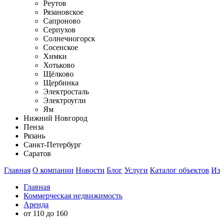
Реутов
Рязановское
Сапроново
Серпухов
Солнечногорск
Сосенское
Химки
Хотьково
Щёлково
Щербинка
Электросталь
Электроугли
Ям
Нижний Новгород
Пенза
Рязань
Санкт-Петербург
Саратов
Главная
О компании
Новости
Блог
Услуги
Каталог объектов
Из
Главная
Коммерческая недвижимость
Аренда
от 110 до 160