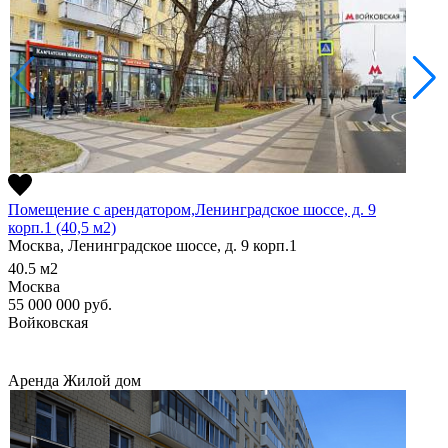
Помещение с арендатором,Ленинградское шоссе, д. 9
корп.1 (40,5 м2)
Москва, Ленинградское шоссе, д. 9 корп.1
40.5
м2
Москва
55 000 000
руб.
Войковская
Аренда
Жилой дом