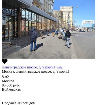
Ленинградское шоссе, д. 9 корп.1 8м2
Москва, Ленинградское шоссе, д. 9 корп.1
8
м2
Москва
80 000
руб.
Войковская
Продажа
Жилой дом