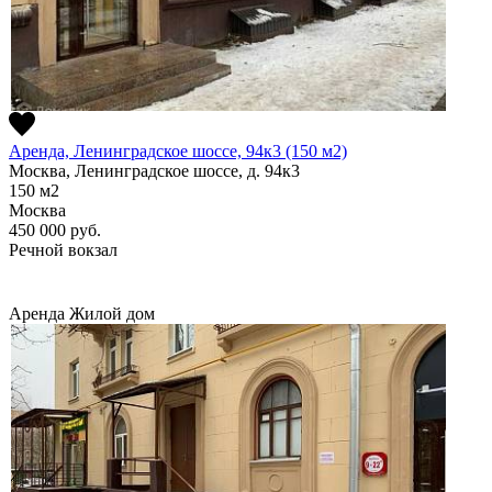
Аренда, Ленинградское шоссе, 94к3 (150 м2)
Москва, Ленинградское шоссе, д. 94к3
150
м2
Москва
450 000
руб.
Речной вокзал
Аренда
Жилой дом