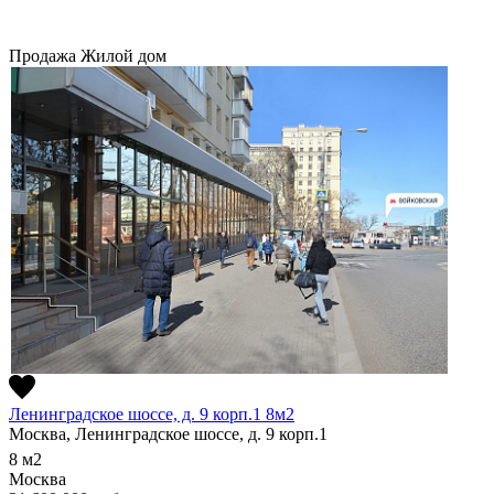
Продажа
Жилой дом
Ленинградское шоссе, д. 9 корп.1 8м2
Москва, Ленинградское шоссе, д. 9 корп.1
8
м2
Москва