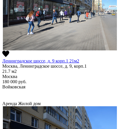
Ленинградское шоссе, д. 9 корп.1 21м2
Москва, Ленинградское шоссе, д. 9, корп.1
21.7
м2
Москва
180 000
руб.
Войковская
Аренда
Жилой дом