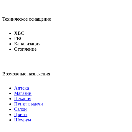
Техническое оснащение
ХВС
ГВС
Канализация
Отопление
Возможные назначения
Аптека
Магазин
Пекарня
Пункт выдачи
Салон
Цветы
Шоурум