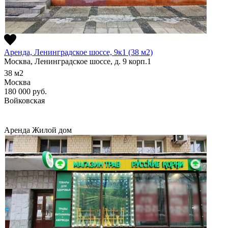
Аренда, Ленинградское шоссе, 9к1 (38 м2)
Москва, Ленинградское шоссе, д. 9 корп.1
38
м2
Москва
180 000
руб.
Войковская
Аренда
Жилой дом