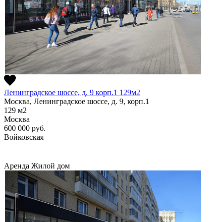
Ленинградское шоссе, д. 9 корп.1 129м2
Москва, Ленинградское шоссе, д. 9, корп.1
129
м2
Москва
600 000
руб.
Войковская
Аренда
Жилой дом