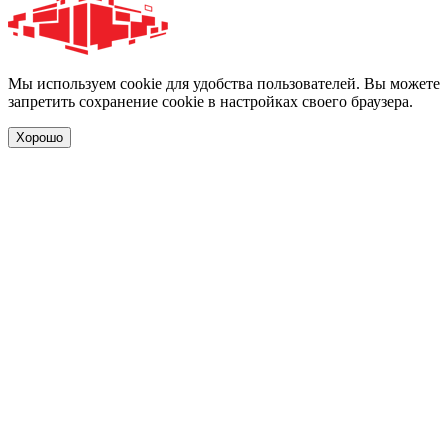
Мы используем cookie для удобства пользователей. Вы можете
запретить сохранение cookie в настройках своего браузера.
Хорошо