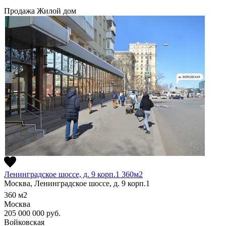
Продажа
Жилой дом
Ленинградское шоссе, д. 9 корп.1 360м2
Москва, Ленинградское шоссе, д. 9 корп.1
360
м2
Москва
205 000 000
руб.
Войковская