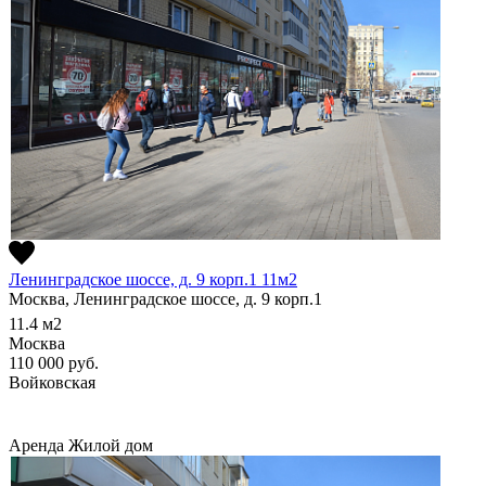
Ленинградское шоссе, д. 9 корп.1 11м2
Москва, Ленинградское шоссе, д. 9 корп.1
11.4
м2
Москва
110 000
руб.
Войковская
Аренда
Жилой дом