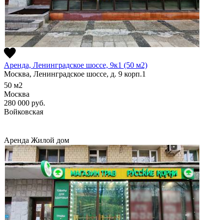
Аренда, Ленинградское шоссе, 9к1 (50 м2)
Москва, Ленинградское шоссе, д. 9 корп.1
50
м2
Москва
280 000
руб.
Войковская
Аренда
Жилой дом