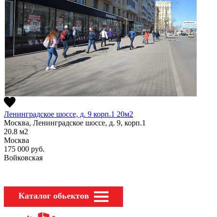
Ленинградское шоссе, д. 9 корп.1 20м2
Москва, Ленинградское шоссе, д. 9, корп.1
20.8
м2
Москва
175 000
руб.
Войковская
Каталог обьектов