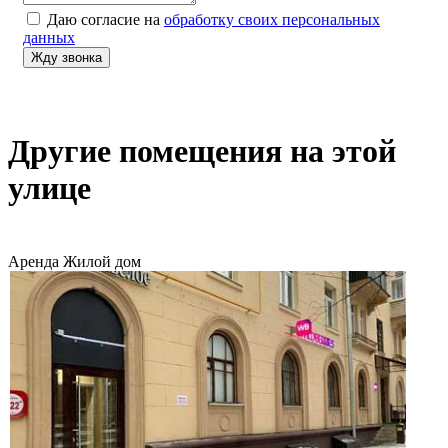
Даю согласие на
обработку своих персональных
данных
Другие помещения на этой
улице
Аренда
Жилой дом