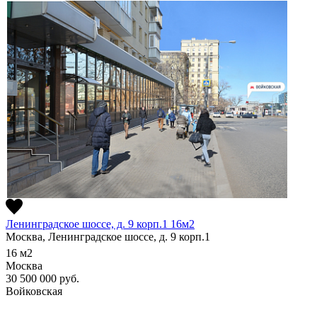
Ленинградское шоссе, д. 9 корп.1 16м2
Москва, Ленинградское шоссе, д. 9 корп.1
16
м2
Москва
30 500 000
руб.
Войковская