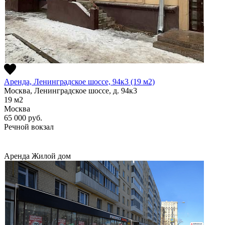
Аренда, Ленинградское шоссе, 94к3 (19 м2)
Москва, Ленинградское шоссе, д. 94к3
19
м2
Москва
65 000
руб.
Речной вокзал
Аренда
Жилой дом