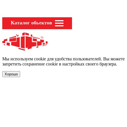
Каталог обьектов
Мы используем cookie для удобства пользователей. Вы можете
запретить сохранение cookie в настройках своего браузера.
Хорошо