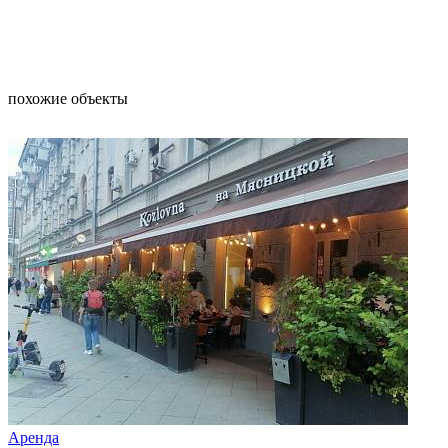
похожие объекты
Аренда
Арен