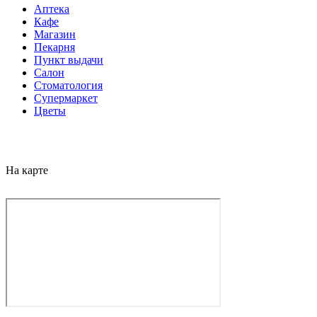
Аптека
Кафе
Магазин
Пекарня
Пункт выдачи
Салон
Стоматология
Супермаркет
Цветы
На карте