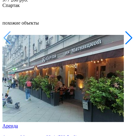
Спартак
похожие объекты
Аренда
Арен