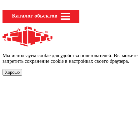
Каталог обьектов
Мы используем cookie для удобства пользователей. Вы можете
запретить сохранение cookie в настройках своего браузера.
Хорошо