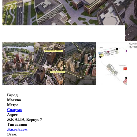
Город
Москва
Метро
Спартак
Адрес
ЖК ALIA, Корпус 7
Тип здания
Жилой дом
Этаж