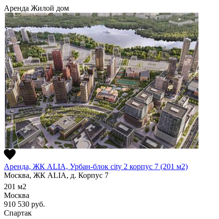
Аренда
Жилой дом
Аренда, ЖК ALIA, Урбан-блок city 2 корпус 7 (201 м2)
Москва, ЖК ALIA, д. Корпус 7
201
м2
Москва
910 530
руб.
Спартак