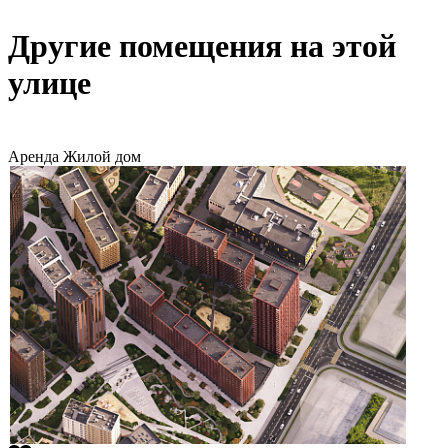
Другие помещения на этой
улице
Аренда
Жилой дом