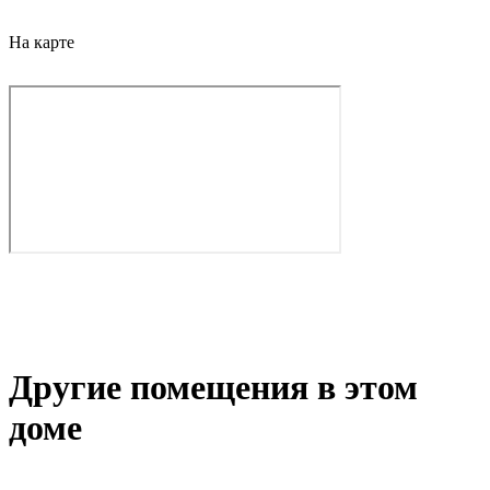
На карте
Другие помещения в этом
доме