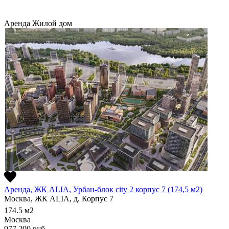
Аренда
Жилой дом
Аренда, ЖК ALIA, Урбан-блок city 2 корпус 7 (174,5 м2)
Москва, ЖК ALIA, д. Корпус 7
174.5
м2
Москва
977 200
руб.