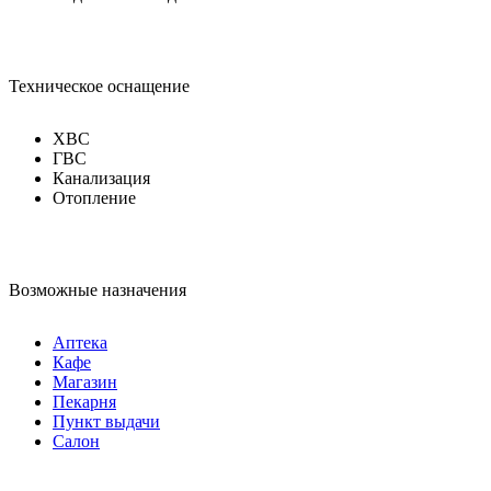
Техническое оснащение
ХВС
ГВС
Канализация
Отопление
Возможные назначения
Аптека
Кафе
Магазин
Пекарня
Пункт выдачи
Салон