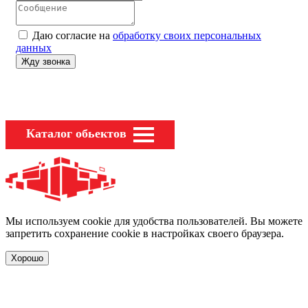
Даю согласие на
обработку своих персональных
данных
Каталог обьектов
Мы используем cookie для удобства пользователей. Вы можете
запретить сохранение cookie в настройках своего браузера.
Хорошо