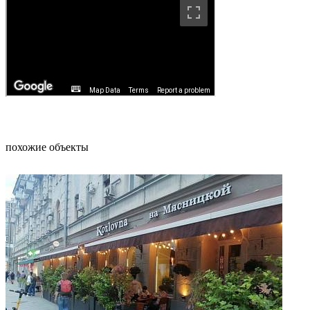
похожие объекты