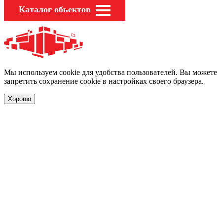
Каталог обьектов
Мы используем cookie для удобства пользователей. Вы можете
запретить сохранение cookie в настройках своего браузера.
Хорошо