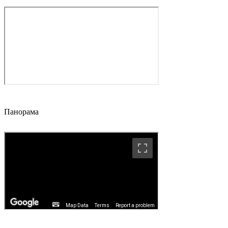
Панорама