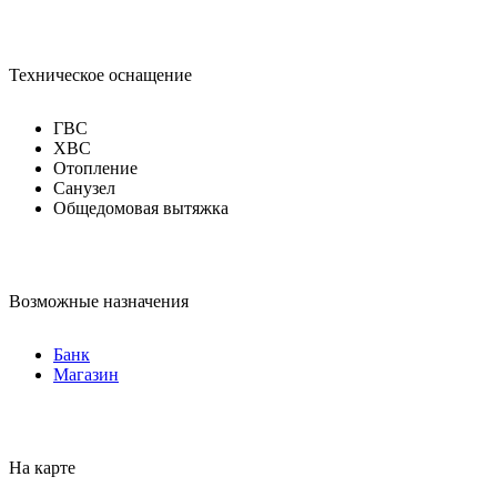
Техническое оснащение
ГВС
ХВС
Отопление
Санузел
Общедомовая вытяжка
Возможные назначения
Банк
Магазин
На карте