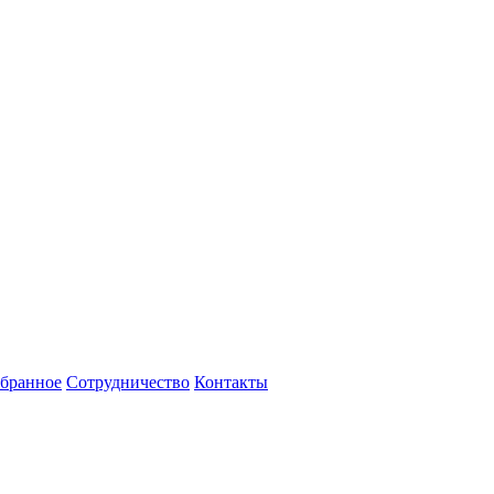
бранное
Сотрудничество
Контакты