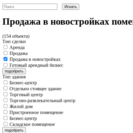
Продажа в новостройках пом
(154 объекта)
Тип сделки
Аренда
Продажа
Продажа в новостройках
Готовый арендный бизнес
Тип здания
Бизнес-центр
Отдельно стоящее здание
Торговый центр
Торгово-развлекательный центр
Жилой дом
Пристроенное помещение
Бизнес-центр
Складское помещение