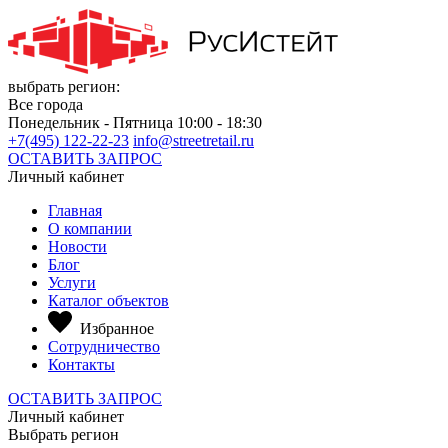
выбрать регион:
Все города
Понедельник - Пятница 10:00 - 18:30
+7(495) 122-22-23
info@streetretail.ru
ОСТАВИТЬ ЗАПРОС
Личный кабинет
Главная
О компании
Новости
Блог
Услуги
Каталог объектов
Избранное
Сотрудничество
Контакты
ОСТАВИТЬ ЗАПРОС
Личный кабинет
Выбрать регион