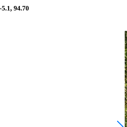
5.1, 94.70