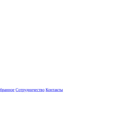
бранное
Сотрудничество
Контакты