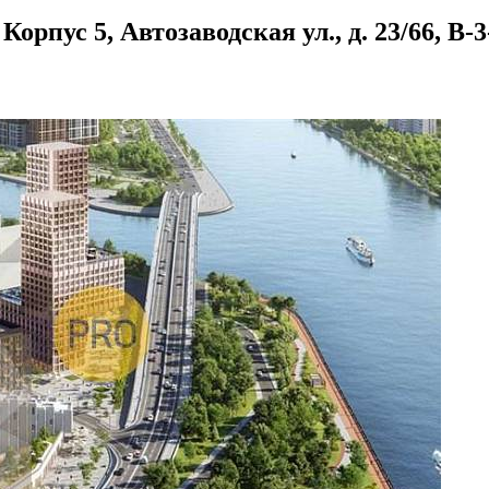
рпус 5, Автозаводская ул., д. 23/66, B-3-