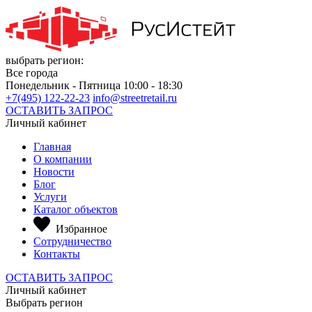
выбрать регион:
Все города
Понедельник - Пятница 10:00 - 18:30
+7(495) 122-22-23
info@streetretail.ru
ОСТАВИТЬ ЗАПРОС
Личный кабинет
Главная
О компании
Новости
Блог
Услуги
Каталог объектов
Избранное
Сотрудничество
Контакты
ОСТАВИТЬ ЗАПРОС
Личный кабинет
Выбрать регион