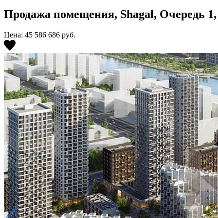
Продажа помещения, Shagal, Очередь 1, Ко
Цена: 45 586 686
руб.