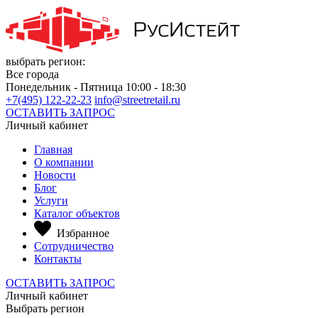
выбрать регион:
Все города
Понедельник - Пятница 10:00 - 18:30
+7(495) 122-22-23
info@streetretail.ru
ОСТАВИТЬ ЗАПРОС
Личный кабинет
Главная
О компании
Новости
Блог
Услуги
Каталог объектов
Избранное
Сотрудничество
Контакты
ОСТАВИТЬ ЗАПРОС
Личный кабинет
Выбрать регион