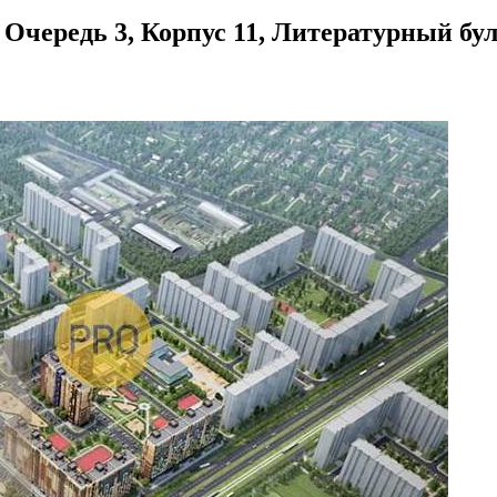
чередь 3, Корпус 11, Литературный бул., 