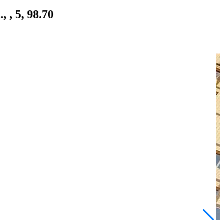
, 5, 98.70