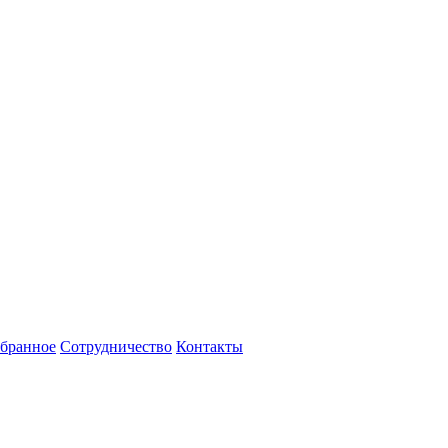
бранное
Сотрудничество
Контакты