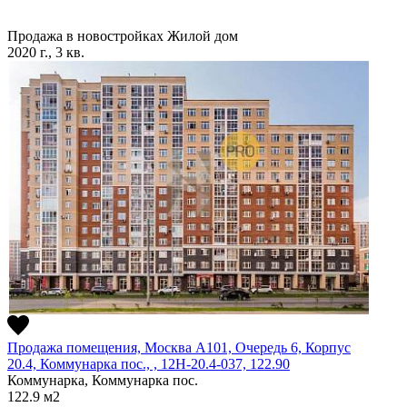
Продажа в новостройках
Жилой дом
2020 г., 3 кв.
Продажа помещения, Москва А101, Очередь 6, Корпус
20.4, Коммунарка пос., , 12Н-20.4-037, 122.90
Коммунарка, Коммунарка пос.
122.9
м2