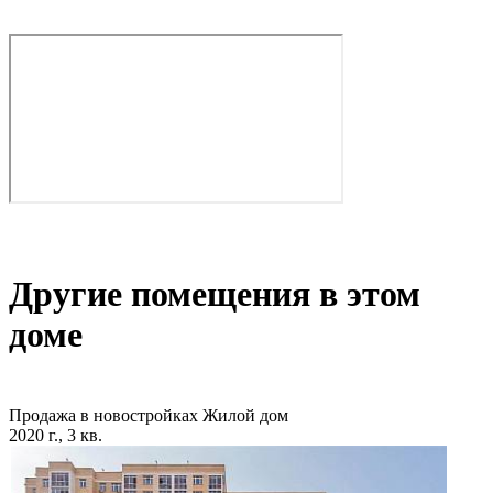
Другие помещения в этом
доме
Продажа в новостройках
Жилой дом
2020 г., 3 кв.