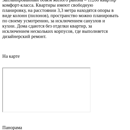
комфорт-класса. Квартиры имеют свободную
планировку, на расстоянии 3,3 метра находятся опоры в
виде колонн (пилонов), пространство можно планировать
по своему усмотрению, за исключением санузлов и
кухни. Дома сдаются без отделки квартир, за
исключением нескольких корпусов, где выполняется
дизайнерский ремонт.
На карте
Панорама