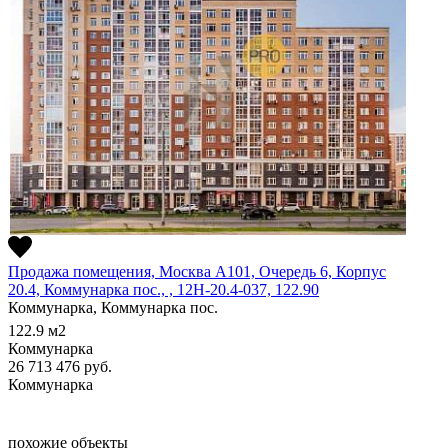
Продажа помещения, Москва А101, Очередь 6, Корпус
20.4, Коммунарка пос., , 12Н-20.4-037, 122.90
Коммунарка, Коммунарка пос.
122.9
м2
Коммунарка
26 713 476
руб.
Коммунарка
похожие объекты