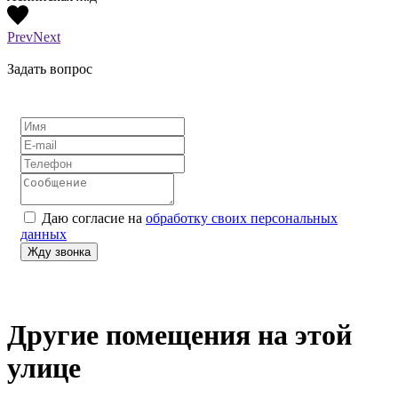
Prev
Next
Задать вопрос
Даю согласие на
обработку своих персональных
данных
Другие помещения на этой
улице