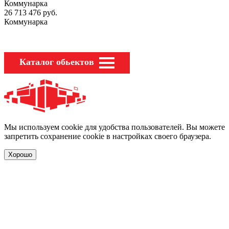
Коммунарка
26 713 476
руб.
Коммунарка
Каталог обьектов
Мы используем cookie для удобства пользователей. Вы можете
запретить сохранение cookie в настройках своего браузера.
Хорошо