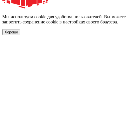
Мы используем cookie для удобства пользователей. Вы можете
запретить сохранение cookie в настройках своего браузера.
Хорошо