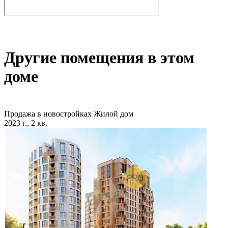
Другие помещения в этом
доме
Продажа в новостройках
Жилой дом
2023 г., 2 кв.