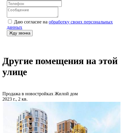
Даю согласие на
обработку своих персональных
данных
Другие помещения на этой
улице
Продажа в новостройках
Жилой дом
2023 г., 2 кв.