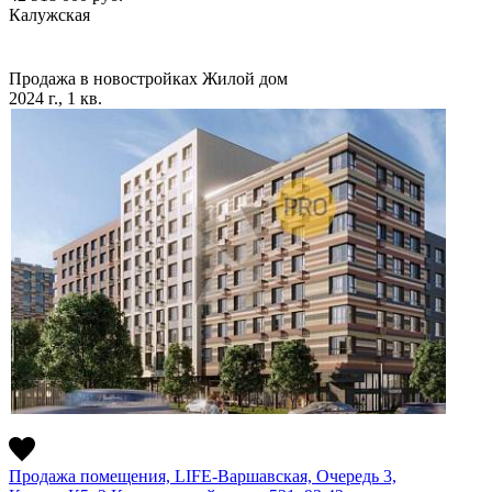
Калужская
Продажа в новостройках
Жилой дом
2024 г., 1 кв.
Продажа помещения, LIFE-Варшавская, Очередь 3,