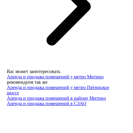
Вас может заинтересовать
Аренда и продажа помещений у метро Митино
рекомендуем так же
Аренда и продажа помещений у метро Пятницкое
шоссе
Аренда и продажа помещений в районе Митино
Аренда и продажа помещений в СЗАО