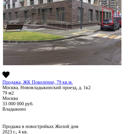
Продажа, ЖК Поколение, 79 кв.м.
Москва, Нововладыкинский проезд, д. 1к2
79
м2
Москва
33 000 000
руб.
Владыкино
Продажа в новостройках
Жилой дом
2023 г., 4 кв.