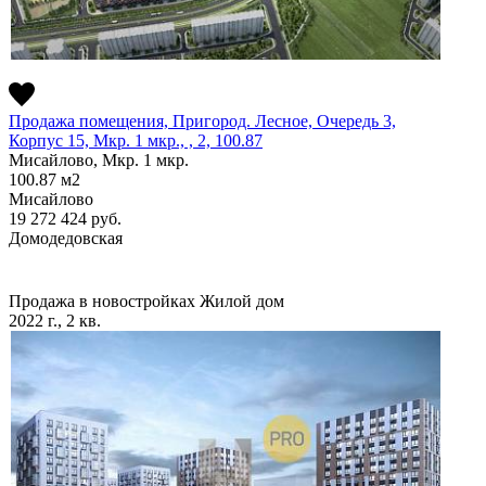
Продажа помещения, Пригород. Лесное, Очередь 3,
Корпус 15, Мкр. 1 мкр., , 2, 100.87
Мисайлово, Мкр. 1 мкр.
100.87
м2
Мисайлово
19 272 424
руб.
Домодедовская
Продажа в новостройках
Жилой дом
2022 г., 2 кв.