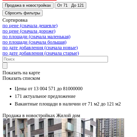
Сортировка
по цене (сначала дешевле)
по цене (сначала дороже)
по площади (сначала маленькая)
по площади (сначала большая)
по дате добавления (сначала новые)
по дате добавления (сначала старые)
Показать на карте
Показать списком
Цены от
13 004 571
до
81000000
171
актуальное предложение
Вакантные площади в наличии от
71 м2
до
121 м2
Продажа в новостройках
Жилой дом