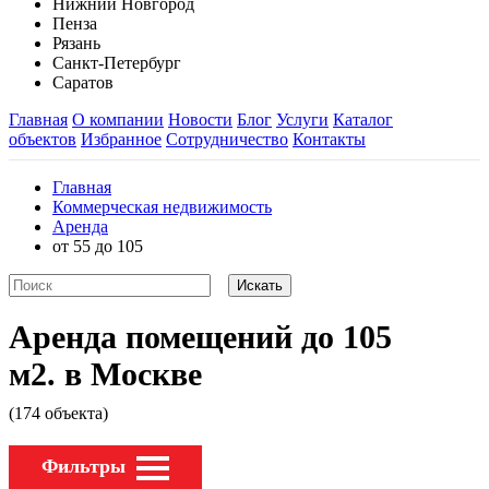
Нижний Новгород
Пенза
Рязань
Санкт-Петербург
Саратов
Главная
О компании
Новости
Блог
Услуги
Каталог
объектов
Избранное
Сотрудничество
Контакты
Главная
Коммерческая недвижимость
Аренда
от 55 до 105
Аренда помещений до 105
м2. в Москве
(174 объекта)
Фильтры