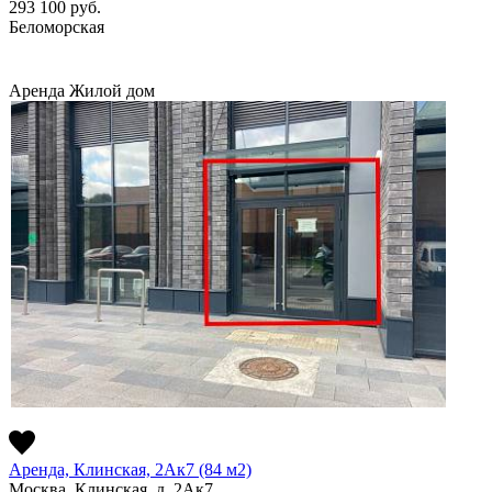
293 100
руб.
Беломорская
Аренда
Жилой дом
Аренда, Клинская, 2Ак7 (84 м2)
Москва, Клинская, д. 2Ак7