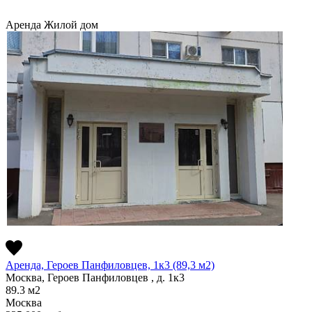
Аренда
Жилой дом
Аренда, Героев Панфиловцев, 1к3 (89,3 м2)
Москва, Героев Панфиловцев , д. 1к3
89.3
м2
Москва