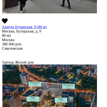
Аренда Бутырская, 9 (80 м)
Москва, Бутырская, д. 9
80
м2
Москва
380 000
руб.
Савеловская
Аренда
Жилой дом