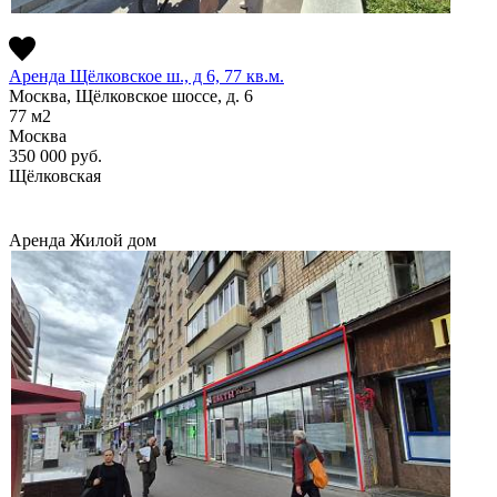
Аренда Щёлковское ш., д 6, 77 кв.м.
Москва, Щёлковское шоссе, д. 6
77
м2
Москва
350 000
руб.
Щёлковская
Аренда
Жилой дом