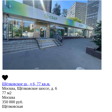
Щёлковское ш., д 6, 77 кв.м.
Москва, Щёлковское шоссе, д. 6
77
м2
Москва
350 000
руб.
Щёлковская