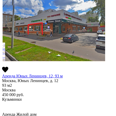
Аренда Юных Ленинцев, 12, 93 м
Москва, Юных Ленинцев, д. 12
93
м2
Москва
450 000
руб.
Кузьминки
Аренда
Жилой дом