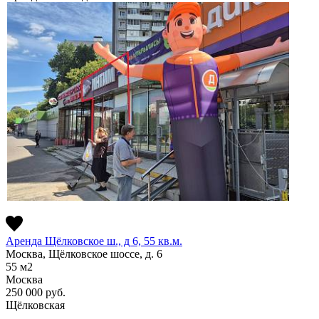
Аренда Щёлковское ш., д 6, 55 кв.м.
Москва, Щёлковское шоссе, д. 6
55
м2
Москва
250 000
руб.
Щёлковская