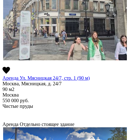
Аренда Ул. Мясницкая 24/7, стр. 1 (90 м)
Москва, Мясницкая, д. 24/7
90
м2
Москва
550 000
руб.
Чистые пруды
Аренда
Отдельно стоящее здание