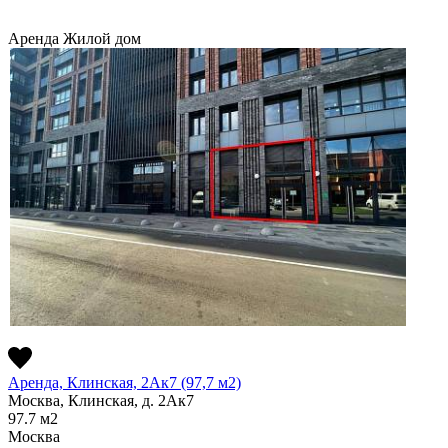
Аренда
Жилой дом
Аренда, Клинская, 2Ак7 (97,7 м2)
Москва, Клинская, д. 2Ак7
97.7
м2
Москва