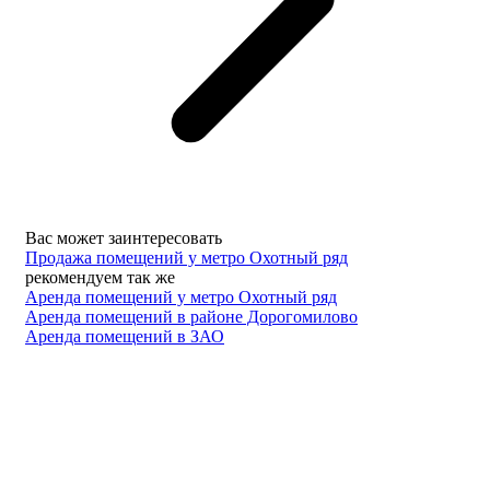
Вас может заинтересовать
Продажа помещений у метро Охотный ряд
рекомендуем так же
Аренда помещений у метро Охотный ряд
Аренда помещений в районе Дорогомилово
Аренда помещений в ЗАО