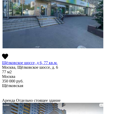
Щёлковское шоссе, д 6, 77 кв.м.
Москва, Щёлковское шоссе, д. 6
77
м2
Москва
350 000
руб.
Щёлковская
Аренда
Отдельно стоящее здание