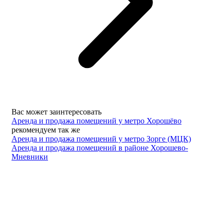
Вас может заинтересовать
Аренда и продажа помещений у метро Хорошёво
рекомендуем так же
Аренда и продажа помещений у метро Зорге (МЦК)
Аренда и продажа помещений в районе Хорошево-
Мневники