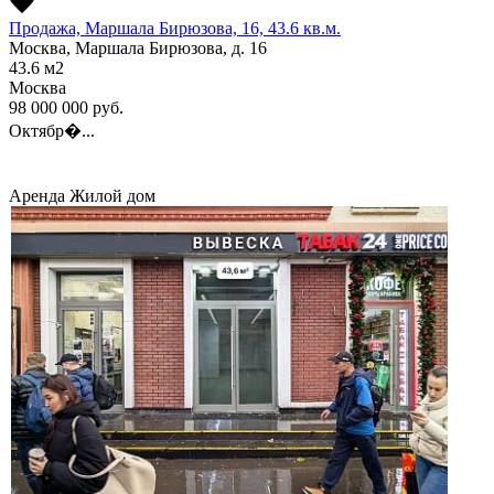
Продажа, Маршала Бирюзова, 16, 43.6 кв.м.
Москва, Маршала Бирюзова, д. 16
43.6
м2
Москва
98 000 000
руб.
Октябр�...
Аренда
Жилой дом