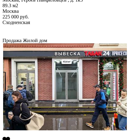
89.3
м2
Москва
225 000
руб.
Сходненская
Продажа
Жилой дом