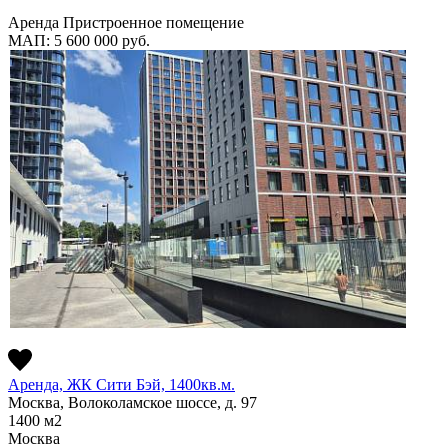
Аренда
Пристроенное помещение
МАП: 5 600 000
руб.
Аренда, ЖК Сити Бэй, 1400кв.м.
Москва, Волоколамское шоссе, д. 97
1400
м2
Москва