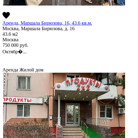
Аренда, Маршала Бирюзова, 16, 43.6 кв.м.
Москва, Маршала Бирюзова, д. 16
43.6
м2
Москва
750 000
руб.
Октябр�...
Аренда
Жилой дом