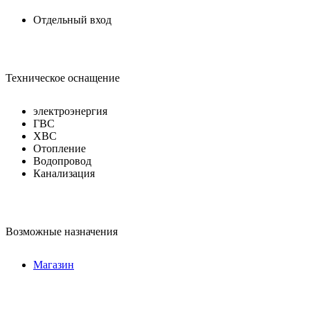
Отдельный вход
Техническое оснащение
электроэнергия
ГВС
ХВС
Отопление
Водопровод
Канализация
Возможные назначения
Магазин