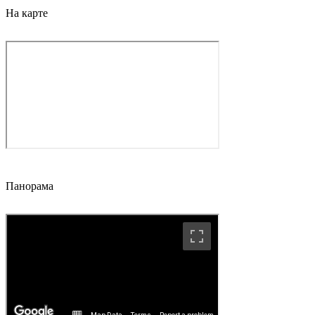
На карте
Панорама