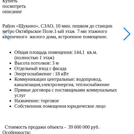
Купить
посмотреть
описание
Район «Щукино», СЗАО, 10 мин. пешком до станции
метро Октябрьское Поле.1-ый этаж 7-ми этажного
кирпичного жилого дома, встроенное помещение.
Общая площадь помещения: 144,1 кв.м.
(полностью 1 этаж)
Высота потолков: 3 м
Отдельный вход с фасада
Энергоснабжение : 18 кВт
Коммуникации центральные: водопровод,
канализация,электроэнергия, теплоснабжение
Прямые договора с поставщиками коммунальных
услуг
Назначение: торговое
Собственник помещения юридическое лицо
Стоимость продажи объекта - 39 600 000 руб.
Особенности: