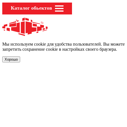
Каталог обьектов
Мы используем cookie для удобства пользователей. Вы можете
запретить сохранение cookie в настройках своего браузера.
Хорошо