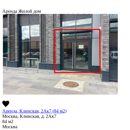
Аренда
Жилой дом
Аренда, Клинская, 2Ак7 (84 м2)
Москва, Клинская, д. 2Ак7
84
м2
Москва