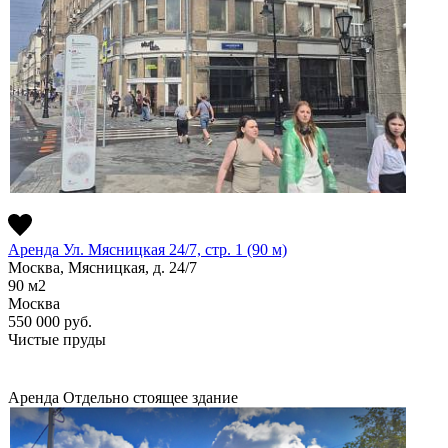
Аренда Ул. Мясницкая 24/7, стр. 1 (90 м)
Москва, Мясницкая, д. 24/7
90
м2
Москва
550 000
руб.
Чистые пруды
Аренда
Отдельно стоящее здание