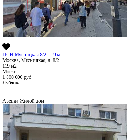
ПСН Мясницкая 8/2, 119 м
Москва, Мясницкая, д. 8/2
119
м2
Москва
1 800 000
руб.
Лубянка
Аренда
Жилой дом