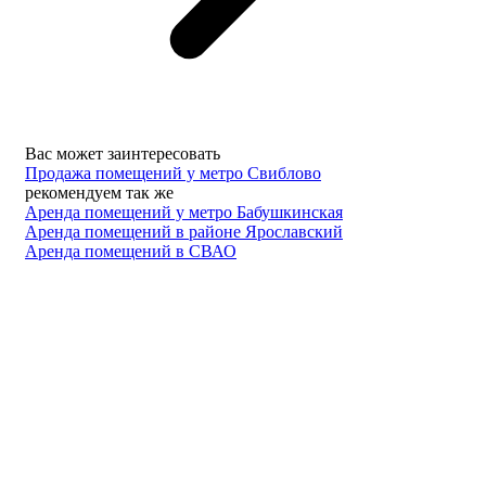
Вас может заинтересовать
Продажа помещений у метро Свиблово
рекомендуем так же
Аренда помещений у метро Бабушкинская
Аренда помещений в районе Ярославский
Аренда помещений в СВАО