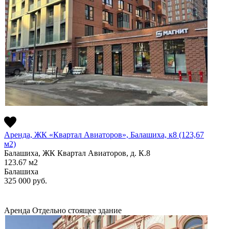
Аренда, ЖК «Квартал Авиаторов», Балашиха, к8 (123,67
м2)
Балашиха, ЖК Квартал Авиаторов, д. К.8
123.67
м2
Балашиха
325 000
руб.
Аренда
Отдельно стоящее здание