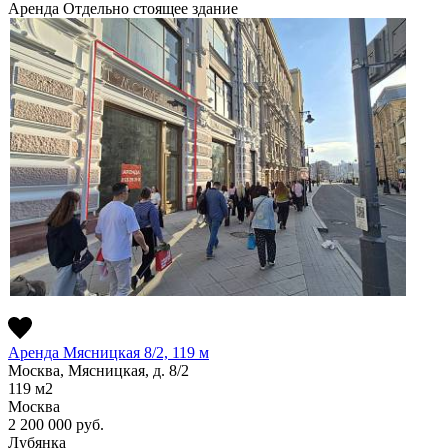
Аренда
Отдельно стоящее здание
Аренда Мясницкая 8/2, 119 м
Москва, Мясницкая, д. 8/2
119
м2
Москва
2 200 000
руб.
Лубянка