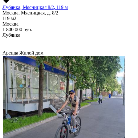
Лубянка, Мясницкая 8/2, 119 м
Москва, Мясницкая, д. 8/2
119
м2
Москва
1 800 000
руб.
Лубянка
Аренда
Жилой дом