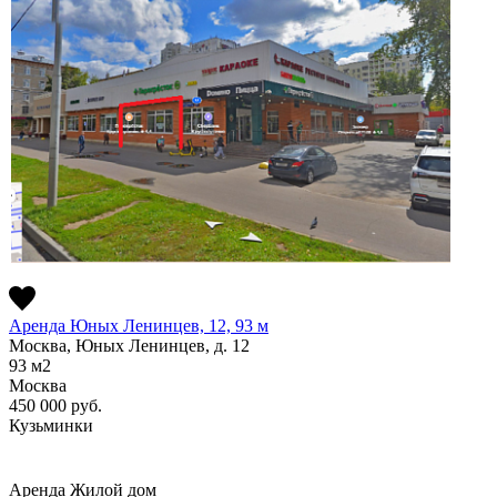
Аренда Юных Ленинцев, 12, 93 м
Москва, Юных Ленинцев, д. 12
93
м2
Москва
450 000
руб.
Кузьминки
Аренда
Жилой дом