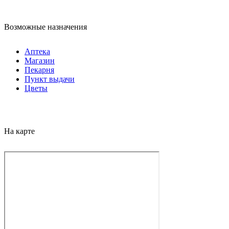
Возможные назначения
Аптека
Магазин
Пекарня
Пункт выдачи
Цветы
На карте