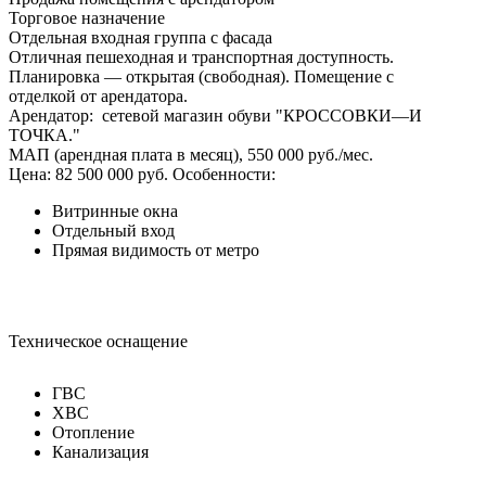
Торговое назначение
Отдельная входная группа с фасада
Отличная пешеходная и транспортная доступность.
Планировка — открытая (свободная). Помещение с
отделкой от арендатора.
Арендатор: сетевой магазин обуви "КРОССОВКИ—И
ТОЧКА."
МАП (арендная плата в месяц), 550 000 руб./мес.
Цена: 82 500 000 руб.
Особенности:
Витринные окна
Отдельный вход
Прямая видимость от метро
Техническое оснащение
ГВС
ХВС
Отопление
Канализация