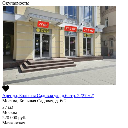
Окупаемость:
Аренда, Большая Садовая ул., д.6 стр. 2 (27 м2)
Москва, Большая Садовая, д. 6с2
27
м2
Москва
520 000
руб.
Маяковская