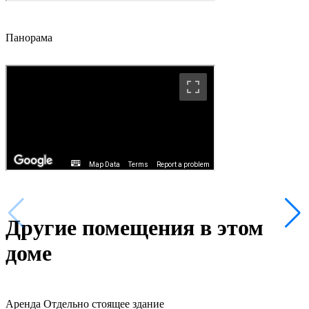
Панорама
Другие помещения в этом
доме
Аренда
Отдельно стоящее здание