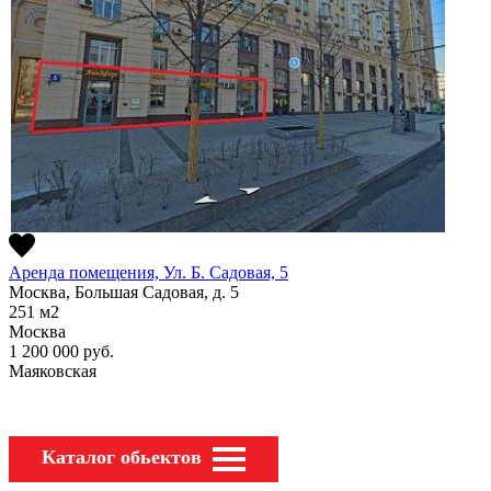
Аренда помещения, Ул. Б. Садовая, 5
Москва, Большая Садовая, д. 5
251
м2
Москва
1 200 000
руб.
Маяковская
Каталог обьектов