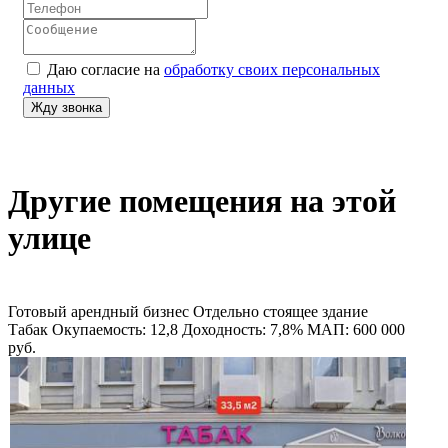
Даю согласие на
обработку своих персональных
данных
Другие помещения на этой
улице
Готовый арендный бизнес
Отдельно стоящее здание
Табак
Окупаемость: 12,8
Доходность: 7,8%
МАП: 600 000
руб.