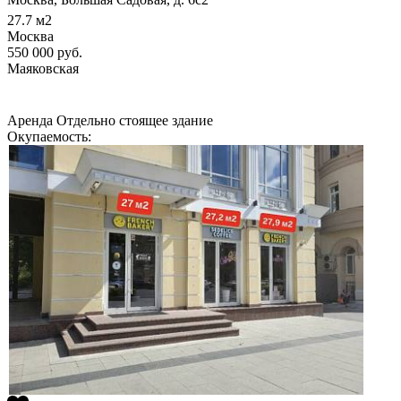
27.7
м2
Москва
550 000
руб.
Маяковская
Аренда
Отдельно стоящее здание
Окупаемость: