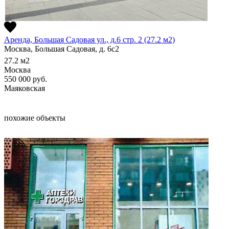
Аренда, Большая Садовая ул., д.6 стр. 2 (27.2 м2)
Москва, Большая Садовая, д. 6с2
27.2
м2
Москва
550 000
руб.
Маяковская
похожие объекты