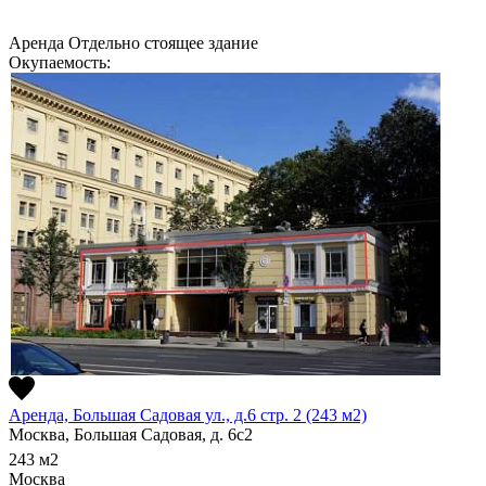
Аренда
Отдельно стоящее здание
Окупаемость:
Аренда, Большая Садовая ул., д.6 стр. 2 (243 м2)
Москва, Большая Садовая, д. 6с2
243
м2
Москва