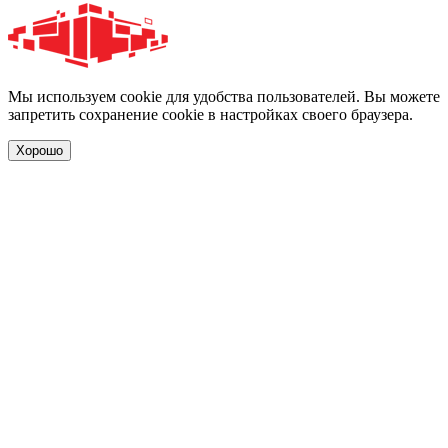
Мы используем cookie для удобства пользователей. Вы можете
запретить сохранение cookie в настройках своего браузера.
Хорошо