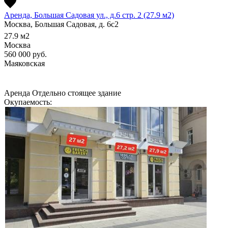
Аренда, Большая Садовая ул., д.6 стр. 2 (27.9 м2)
Москва, Большая Садовая, д. 6с2
27.9
м2
Москва
560 000
руб.
Маяковская
Аренда
Отдельно стоящее здание
Окупаемость: