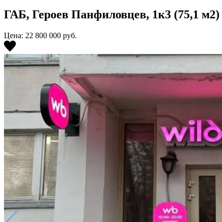
ГАБ, Героев Панфиловцев, 1к3 (75,1 м2)
Цена: 22 800 000
руб.