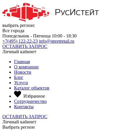
выбрать регион:
Все города
Понедельник - Пятница 10:00 - 18:30
+7(495) 122-22-23
info@streetretail.ru
ОСТАВИТЬ ЗАПРОС
Личный кабинет
Главная
О компании
Новости
Блог
Услуги
Каталог объектов
Избранное
Сотрудничество
Контакты
ОСТАВИТЬ ЗАПРОС
Личный кабинет
Выбрать регион