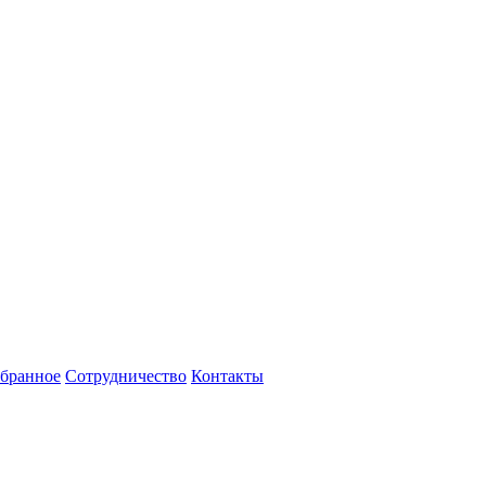
бранное
Сотрудничество
Контакты