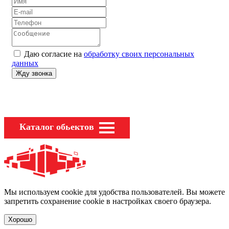
Даю согласие на
обработку своих персональных
данных
Каталог обьектов
Мы используем cookie для удобства пользователей. Вы можете
запретить сохранение cookie в настройках своего браузера.
Хорошо