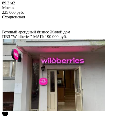
89.3
м2
Москва
225 000
руб.
Сходненская
Готовый арендный бизнес
Жилой дом
ПВЗ "Wildberies"
МАП: 190 000
руб.