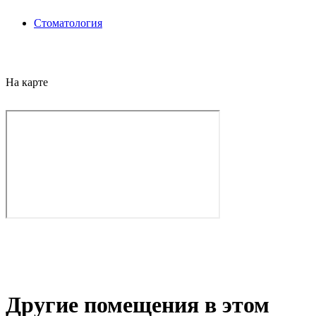
Стоматология
На карте
Другие помещения в этом