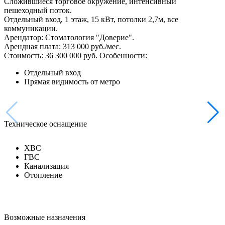
Сложившиеся торговое окружение, интенсивный
пешеходный поток.
Отдельный вход, 1 этаж, 15 кВт, потолки 2,7м, все
коммуникации.
Арендатор: Стоматология "Доверие".
Арендная плата: 313 000 руб./мес.
Стоимость: 36 300 000 руб.
Особенности:
Отдельный вход
Прямая видимость от метро
Техническое оснащение
ХВС
ГВС
Канализация
Отопление
Возможные назначения