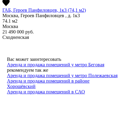
ГАБ, Героев Панфиловцев, 1к3 (74,1 м2)
Москва, Героев Панфиловцев , д. 1к3
74.1
м2
Москва
21 490 000
руб.
Сходненская
Вас может заинтересовать
Аренда и продажа помещений у метро Беговая
рекомендуем так же
Аренда и продажа помещений у метро Полежаевская
Аренда и продажа помещений в районе
Хорошёвский
Аренда и продажа помещений в САО