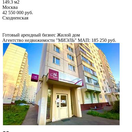
149.3
м2
Москва
42 550 000
руб.
Сходненская
Готовый арендный бизнес
Жилой дом
Агентство недвижимости "МИЭЛЬ"
МАП: 185 250
руб.