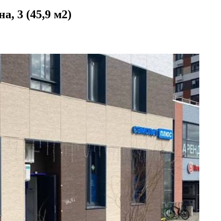
, 3 (45,9 м2)