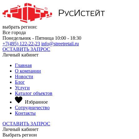
выбрать регион:
Все города
Понедельник - Пятница 10:00 - 18:30
+7(495) 122-22-23
info@streetretail.ru
ОСТАВИТЬ ЗАПРОС
Личный кабинет
Главная
О компании
Новости
Блог
Услуги
Каталог объектов
Избранное
Сотрудничество
Контакты
ОСТАВИТЬ ЗАПРОС
Личный кабинет
Выбрать регион