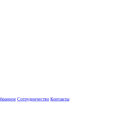
бранное
Сотрудничество
Контакты