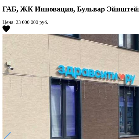
ГАБ, ЖК Инновация, Бульвар Эйнштейна
Цена: 23 000 000
руб.