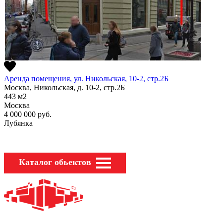
Аренда помещения, ул. Никольская, 10-2, стр.2Б
Москва, Никольская, д. 10-2, стр.2Б
443
м2
Москва
4 000 000
руб.
Лубянка
Каталог обьектов