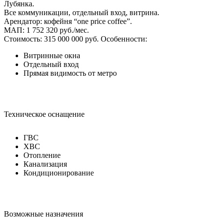
Лубянка.
Все коммуникации, отдельный вход, витрина.
Арендатор: кофейня “one price coffee”.
МАП: 1 752 320 руб./мес.
Стоимость: 315 000 000 руб.
Особенности:
Витринные окна
Отдельный вход
Прямая видимость от метро
Техническое оснащение
ГВС
ХВС
Отопление
Канализация
Кондиционирование
Возможные назначения