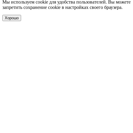
Мы используем cookie для удобства пользователей. Вы можете
запретить сохранение cookie в настройках своего браузера.
Хорошо