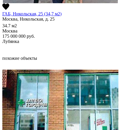
ГАБ, Никольская, 25 (34,7 м2)
Москва, Никольская, д. 25
34.7
м2
Москва
175 000 000
руб.
Лубянка
похожие объекты