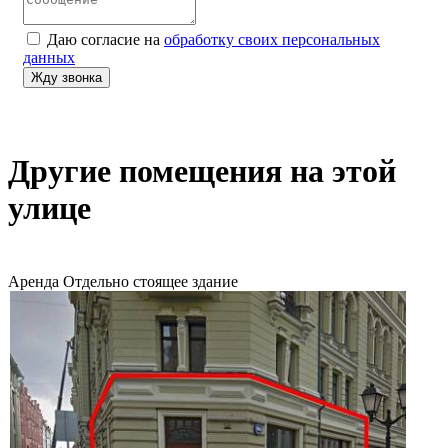
Даю согласие на
обработку своих персональных
данных
Другие помещения на этой
улице
Аренда
Отдельно стоящее здание