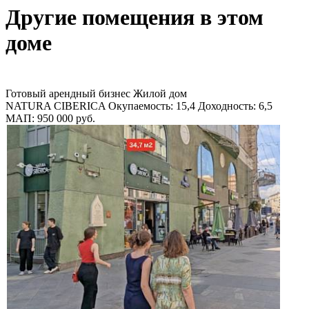
Другие помещения в этом
доме
Готовый арендный бизнес
Жилой дом
NATURA CIBERICA
Окупаемость: 15,4
Доходность: 6,5
МАП: 950 000
руб.