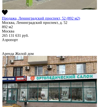
Продажа, Ленинградский проспект, 52 (892 м2)
Москва, Ленинградский проспект, д. 52
892
м2
Москва
265 131 631
руб.
Аэропорт
Аренда
Жилой дом