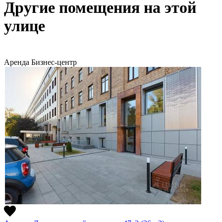
Другие помещения на этой
улице
Аренда
Бизнес-центр