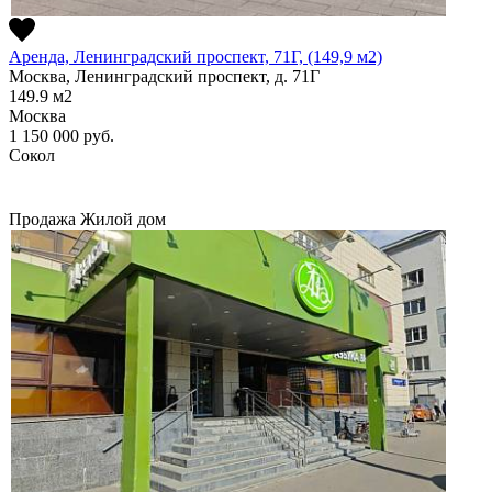
Аренда, Ленинградский проспект, 71Г, (149,9 м2)
Москва, Ленинградский проспект, д. 71Г
149.9
м2
Москва
1 150 000
руб.
Сокол
Продажа
Жилой дом