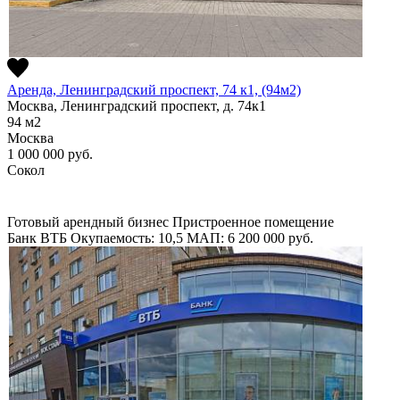
Аренда, Ленинградский проспект, 74 к1, (94м2)
Москва, Ленинградский проспект, д. 74к1
94
м2
Москва
1 000 000
руб.
Сокол
Готовый арендный бизнес
Пристроенное помещение
Банк ВТБ
Окупаемость: 10,5
МАП: 6 200 000
руб.