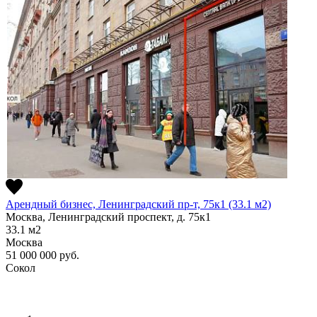
Арендный бизнес, Ленинградский пр-т, 75к1 (33.1 м2)
Москва, Ленинградский проспект, д. 75к1
33.1
м2
Москва
51 000 000
руб.
Сокол