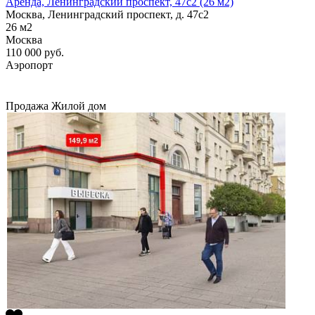
Аренда, Ленинградский проспект, 47с2 (26 м2)
Москва, Ленинградский проспект, д. 47с2
26
м2
Москва
110 000
руб.
Аэропорт
Продажа
Жилой дом