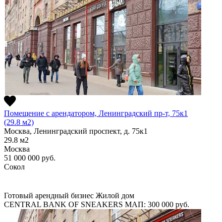
Помещение с арендатором, Ленинградский пр-т, 75к1
(29.8 м2)
Москва, Ленинградский проспект, д. 75к1
29.8
м2
Москва
51 000 000
руб.
Сокол
Готовый арендный бизнес
Жилой дом
CENTRAL BANK OF SNEAKERS
МАП: 300 000
руб.