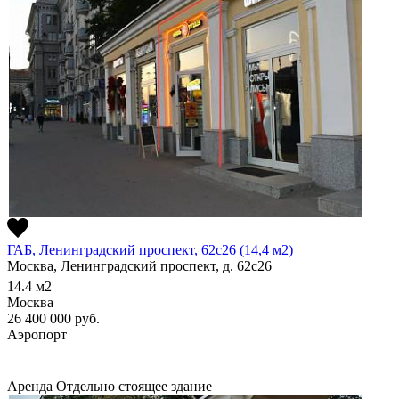
ГАБ, Ленинградский проспект, 62с26 (14,4 м2)
Москва, Ленинградский проспект, д. 62с26
14.4
м2
Москва
26 400 000
руб.
Аэропорт
Аренда
Отдельно стоящее здание