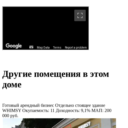
Другие помещения в этом
доме
Готовый арендный бизнес
Отдельно стоящее здание
WHIMSY
Окупаемость: 11
Доходность: 9,1%
МАП: 200
000
руб.