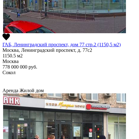
ГАБ, Ленинградский проспект, дом 77 стр.2 (1150,5 м2)
Москва, Ленинградский проспект, д. 77с2
1150.5
м2
Москва
778 000 000
руб.
Сокол
Аренда
Жилой дом