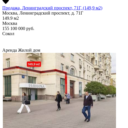
Продажа, Ленинградский проспект, 71Г, (149,9 м2)
Москва, Ленинградский проспект, д. 71Г
149.9
м2
Москва
155 100 000
руб.
Сокол
Аренда
Жилой дом