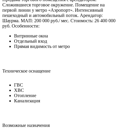
Сложившиеся торговое окружение. Помещение на
первой линии у метро «Аэропорт». Интенсивный
пешеходный и автомобильный поток. Арендатор:
Шаурма. МАП: 200 000 руб./ мес. Стоимость: 26 400 000
руб.
Особенности:
Витринные окна
Отдельный вход
Прямая видимость от метро
Техническое оснащение
ГВС
ХВС
Отопление
Канализация
Возможные назначения