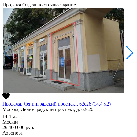
Продажа
Отдельно стоящее здание
Продажа, Ленинградский проспект, 62с26 (14,4 м2)
Москва, Ленинградский проспект, д. 62с26
14.4
м2
Москва
26 400 000
руб.
Аэропорт