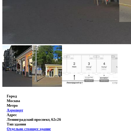
Город
Москва
Метро
Аэропорт
Адрес
Ленинградский проспект, 62с26
Тип здания
Отдельно стоящее здание