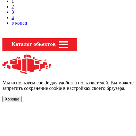
1
2
3
4
в конец
Каталог обьектов
Мы используем cookie для удобства пользователей. Вы можете
запретить сохранение cookie в настройках своего браузера.
Хорошо