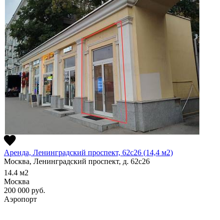
Аренда, Ленинградский проспект, 62с26 (14,4 м2)
Москва, Ленинградский проспект, д. 62с26
14.4
м2
Москва
200 000
руб.
Аэропорт