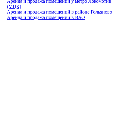
Аренда и продажа помещений у метро Локомотив
(МЦК)
Аренда и продажа помещений в районе Гольяново
Аренда и продажа помещений в ВАО