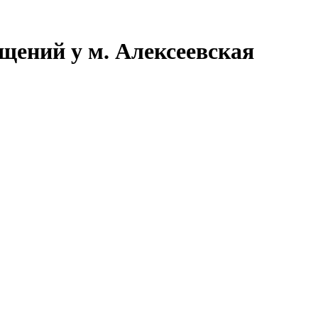
щений у м. Алексеевская