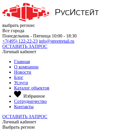
выбрать регион:
Все города
Понедельник - Пятница 10:00 - 18:30
+7(495) 122-22-23
info@streetretail.ru
ОСТАВИТЬ ЗАПРОС
Личный кабинет
Главная
О компании
Новости
Блог
Услуги
Каталог объектов
Избранное
Сотрудничество
Контакты
ОСТАВИТЬ ЗАПРОС
Личный кабинет
Выбрать регион