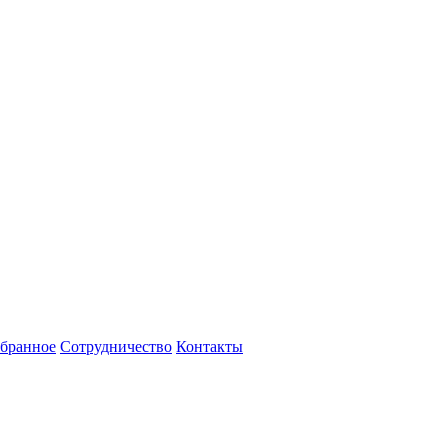
бранное
Сотрудничество
Контакты