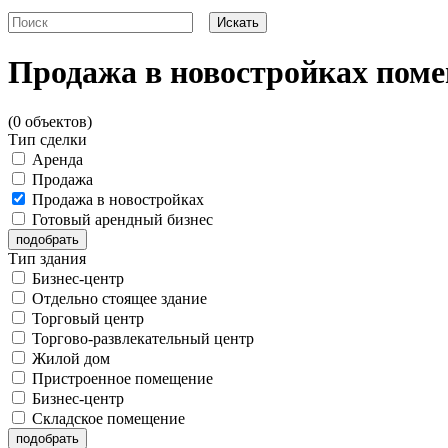
Продажа в новостройках поме
(0 объектов)
Тип сделки
Аренда
Продажа
Продажа в новостройках
Готовый арендный бизнес
Тип здания
Бизнес-центр
Отдельно стоящее здание
Торговый центр
Торгово-развлекательный центр
Жилой дом
Пристроенное помещение
Бизнес-центр
Складское помещение