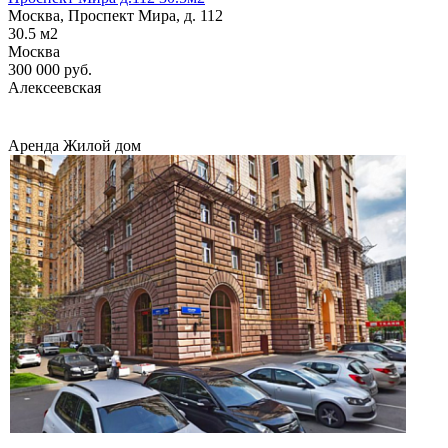
Москва, Проспект Мира, д. 112
30.5
м2
Москва
300 000
руб.
Алексеевская
Аренда
Жилой дом