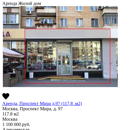
Аренда
Жилой дом
Аренда, Проспект Мира д.97 (117,8 .м2)
Москва, Проспект Мира, д. 97
117.8
м2
Москва
1 100 000
руб.
Алексеевская