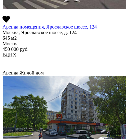
Аренда помещения, Ярославское шоссе, 124
Москва, Ярославское шоссе, д. 124
645
м2
Москва
450 000
руб.
ВДНХ
Аренда
Жилой дом