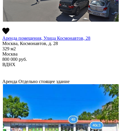
Аренда помещения, Улица Космонавтов, 28
Москва, Космонавтов, д. 28
329
м2
Москва
800 000
руб.
ВДНХ
Аренда
Отдельно стоящее здание