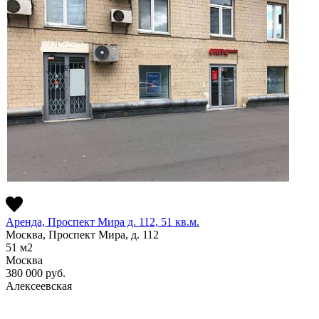
Аренда, Проспект Мира д. 112, 51 кв.м.
Москва, Проспект Мира, д. 112
51
м2
Москва
380 000
руб.
Алексеевская