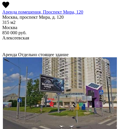
Аренда помещения, Проспект Мира, 120
Москва, проспект Мира, д. 120
315
м2
Москва
850 000
руб.
Алексеевская
Аренда
Отдельно стоящее здание