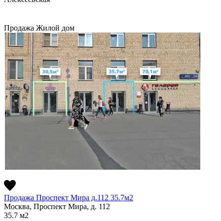
Продажа
Жилой дом
Продажа Проспект Мира д.112 35.7м2
Москва, Проспект Мира, д. 112
35.7
м2