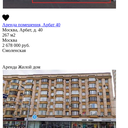
Аренда помещения, Арбат 40
Москва, Арбат, д. 40
267
м2
Москва
2 678 000
руб.
Смоленская
Аренда
Жилой дом