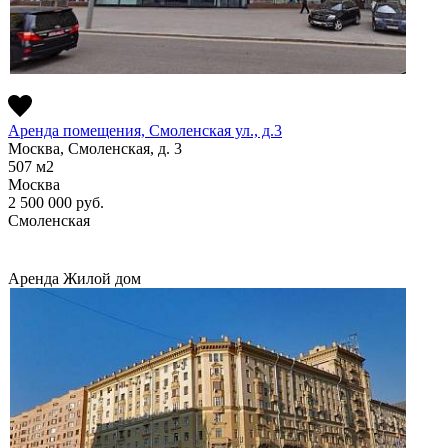
Аренда помещения, Смоленская ул., д.3
Москва, Смоленская, д. 3
507
м2
Москва
2 500 000
руб.
Смоленская
Аренда
Жилой дом