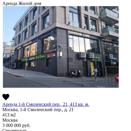
Аренда
Жилой дом
Аренда 1-й Смоленский пер., 21, 413 кв. м.
Москва, 1-й Смоленский пер., д. 21
413
м2
Москва
3 000 000
руб.
Смоленская