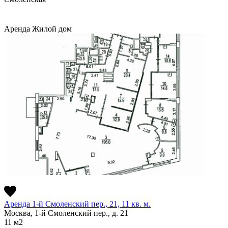
Аренда
Жилой дом
Аренда 1-й Смоленский пер., 21, 11 кв. м.
Москва, 1-й Смоленский пер., д. 21
11
м2