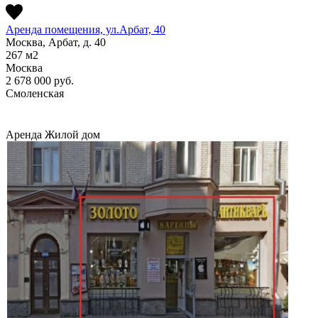
Аренда помещения, ул.Арбат, 40
Москва, Арбат, д. 40
267
м2
Москва
2 678 000
руб.
Смоленская
Аренда
Жилой дом