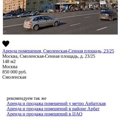
Аренда помещения, Смоленская-Сенная площадь, 23/25
Москва, Смоленская-Сенная площадь, д. 23/25
148
м2
Москва
850 000
руб.
Смоленская
рекомендуем так же
Аренда и продажа помещений у метро Арбатская
Аренда и продажа помещений в районе Арбат
Аренда и продажа помещений в ЦАО