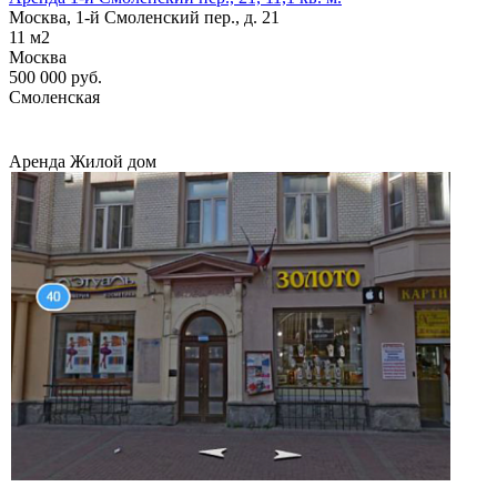
Москва, 1-й Смоленский пер., д. 21
11
м2
Москва
500 000
руб.
Смоленская
Аренда
Жилой дом