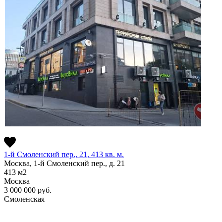
1-й Смоленский пер., 21, 413 кв. м.
Москва, 1-й Смоленский пер., д. 21
413
м2
Москва
3 000 000
руб.
Смоленская