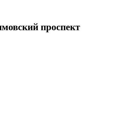
имовский проспект