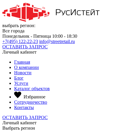
выбрать регион:
Все города
Понедельник - Пятница 10:00 - 18:30
+7(495) 122-22-23
info@streetretail.ru
ОСТАВИТЬ ЗАПРОС
Личный кабинет
Главная
О компании
Новости
Блог
Услуги
Каталог объектов
Избранное
Сотрудничество
Контакты
ОСТАВИТЬ ЗАПРОС
Личный кабинет
Выбрать регион