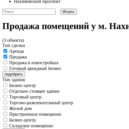
Нахимовский проспект
Продажа помещений у м. Нах
(3 объекта)
Тип сделки
Аренда
Продажа
Продажа в новостройках
Готовый арендный бизнес
Тип здания
Бизнес-центр
Отдельно стоящее здание
Торговый центр
Торгово-развлекательный центр
Жилой дом
Пристроенное помещение
Бизнес-центр
Складское помещение