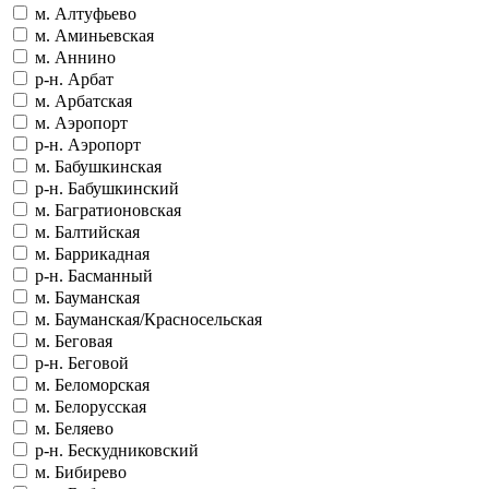
м. Алтуфьево
м. Аминьевская
м. Аннино
р-н. Арбат
м. Арбатская
м. Аэропорт
р-н. Аэропорт
м. Бабушкинская
р-н. Бабушкинский
м. Багратионовская
м. Балтийская
м. Баррикадная
р-н. Басманный
м. Бауманская
м. Бауманская/Красносельская
м. Беговая
р-н. Беговой
м. Беломорская
м. Белорусская
м. Беляево
р-н. Бескудниковский
м. Бибирево