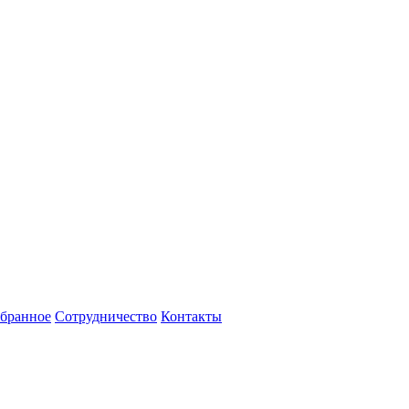
бранное
Сотрудничество
Контакты