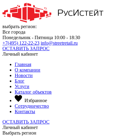
выбрать регион:
Все города
Понедельник - Пятница 10:00 - 18:30
+7(495) 122-22-23
info@streetretail.ru
ОСТАВИТЬ ЗАПРОС
Личный кабинет
Главная
О компании
Новости
Блог
Услуги
Каталог объектов
Избранное
Сотрудничество
Контакты
ОСТАВИТЬ ЗАПРОС
Личный кабинет
Выбрать регион