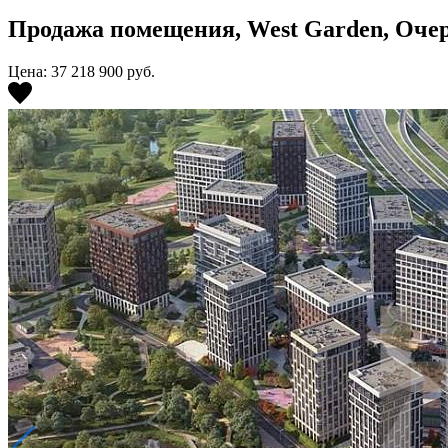
Продажа помещения, West Garden, Очеред
Цена: 37 218 900
руб.