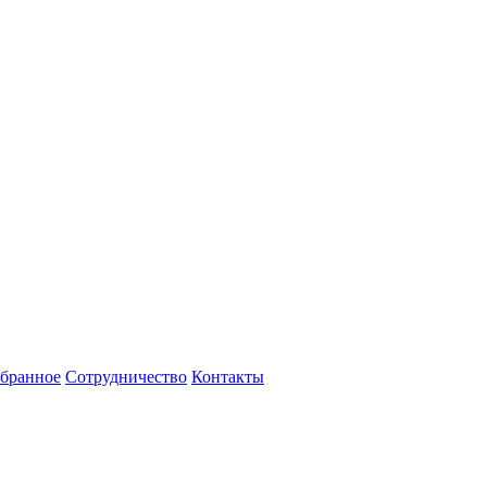
бранное
Сотрудничество
Контакты